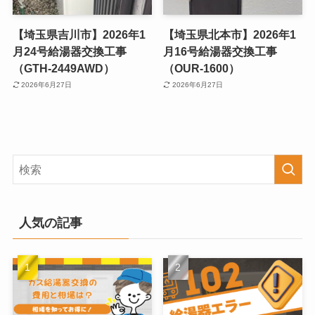
【埼玉県吉川市】2026年1
【埼玉県北本市】2026年1
月24号給湯器交換工事
月16号給湯器交換工事
（GTH-2449AWD）
（OUR-1600）
2026年6月27日
2026年6月27日
人気の記事