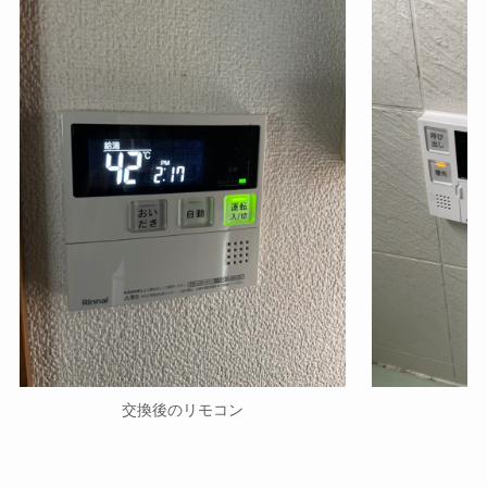
交換後のリモコン