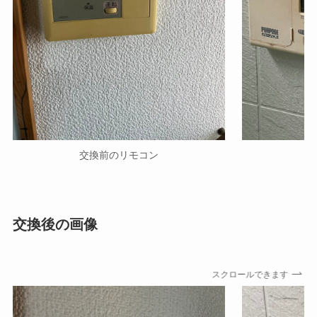
交換前のリモコン
交換後の画像
スクロールできます