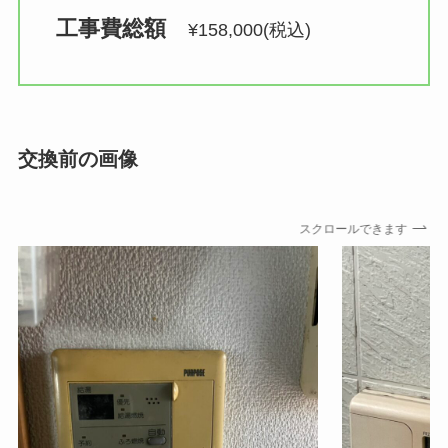
工事費総額　
¥158,000(税込)
交換前の画像
スクロールできます