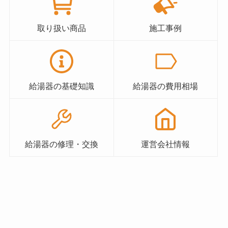
取り扱い商品
施工事例
給湯器の基礎知識
給湯器の費用相場
給湯器の修理・交換
運営会社情報