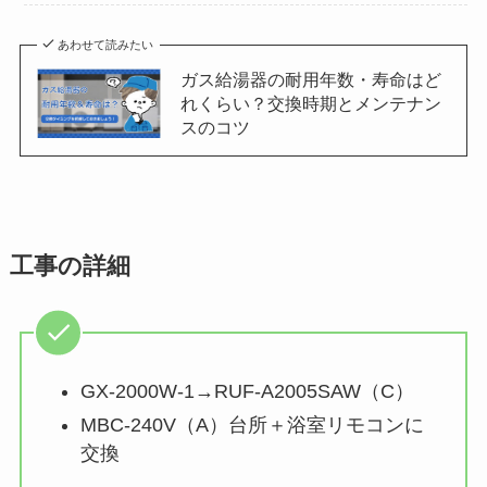
あわせて読みたい
ガス給湯器の耐用年数・寿命はど
れくらい？交換時期とメンテナン
スのコツ
工事の詳細
GX-2000W-1→RUF-A2005SAW（C）
MBC-240V（A）台所＋浴室リモコンに
交換