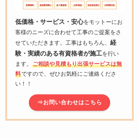
低価格・サービス・安心
をモットーにお
客様のニーズに合わせて工事のご提案をさ
経
せていただきます。工事はもちろん、
験・実績のある有資格者が施工
を行い
ます。
ご相談や見積もり出張サービスは無
料
ですので、ぜひお気軽にご連絡くださ
い！！
⇒お問い合わせはこちら