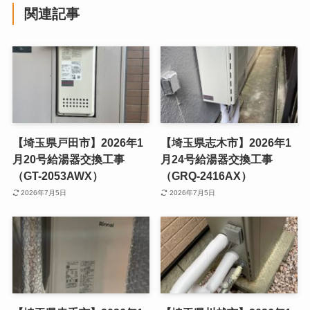
関連記事
【埼玉県戸田市】2026年1
【埼玉県志木市】2026年1
月20号給湯器交換工事
月24号給湯器交換工事
（GT-2053AWX）
（GRQ-2416AX）
2026年7月5日
2026年7月5日