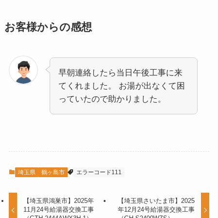
お客様からの感想
早朝連絡したら当日午後工事に来
てくれました。 お湯が出なくて困
っていたので助かりました。
埼玉県
鶴ヶ島市
エラーコード111
【埼玉県鴻巣市】2025年
【埼玉県さいたま市】2025
11月24号給湯器交換工事
年12月24号給湯器交換工事