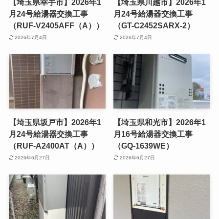
【埼玉県幸手市】2026年1
【埼玉県川越市】2026年1
月24号給湯器交換工事
月24号給湯器交換工事
（RUF-V2405AFF（A））
（GT-C2452SARX-2）
2026年7月4日
2026年7月4日
【埼玉県坂戸市】2026年1
【埼玉県和光市】2026年1
月24号給湯器交換工事
月16号給湯器交換工事
（RUF-A2400AT（A））
（GQ-1639WE）
2026年6月27日
2026年6月27日