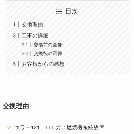
目次
交換理由
工事の詳細
交換前の画像
交換後の画像
お客様からの感想
交換理由
エラー121、111 ガス燃焼機系統故障