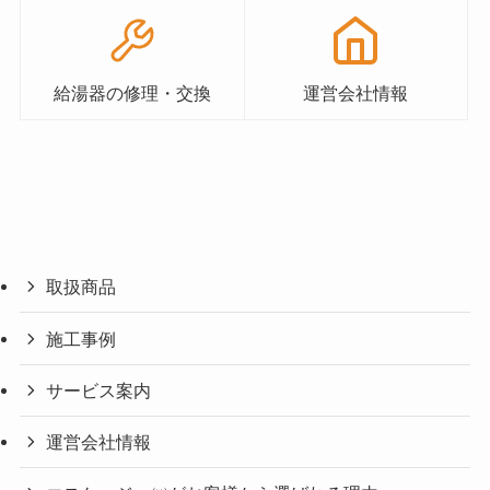
給湯器の修理・交換
運営会社情報
取扱商品
施工事例
サービス案内
運営会社情報