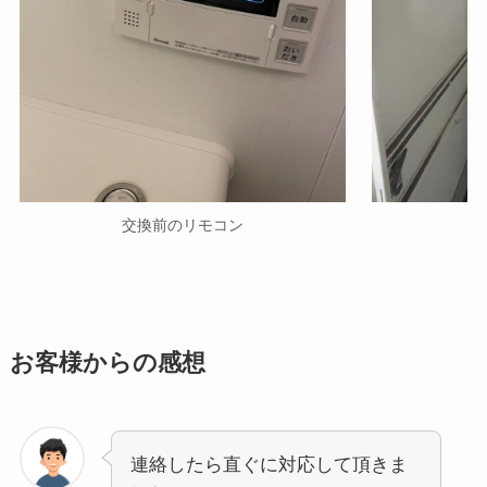
交換前のリモコン
お客様からの感想
連絡したら直ぐに対応して頂きま