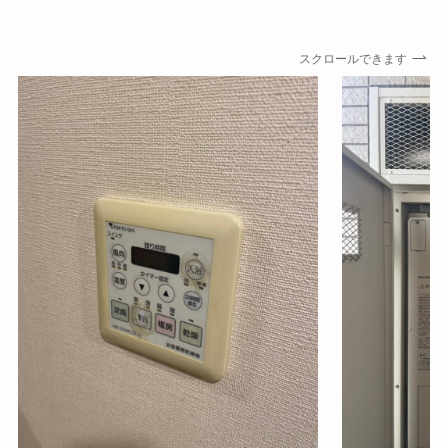
スクロールできます