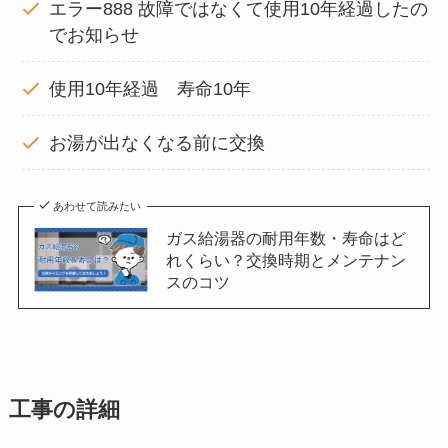
エラー888 故障ではなくて使用10年経過したの
でお知らせ
使用10年経過 寿命10年
お湯が出なくなる前に交換
あわせて読みたい
ガス給湯器の耐用年数・寿命はど
れくらい？交換時期とメンテナン
スのコツ
工事の詳細