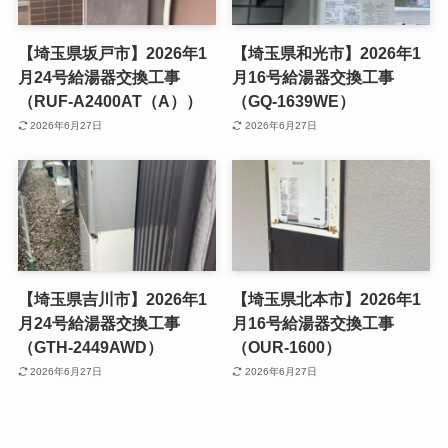
【埼玉県坂戸市】2026年1
【埼玉県和光市】2026年1
月24号給湯器交換工事
月16号給湯器交換工事
（RUF-A2400AT（A））
（GQ-1639WE）
2026年6月27日
2026年6月27日
【埼玉県吉川市】2026年1
【埼玉県北本市】2026年1
月24号給湯器交換工事
月16号給湯器交換工事
（GTH-2449AWD）
（OUR-1600）
2026年6月27日
2026年6月27日