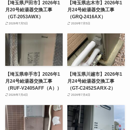
【埼玉県戸田市】2026年1
【埼玉県志木市】2026年1
月20号給湯器交換工事
月24号給湯器交換工事
（GT-2053AWX）
（GRQ-2416AX）
2026年7月5日
2026年7月5日
【埼玉県幸手市】2026年1
【埼玉県川越市】2026年1
月24号給湯器交換工事
月24号給湯器交換工事
（RUF-V2405AFF（A））
（GT-C2452SARX-2）
2026年7月4日
2026年7月4日