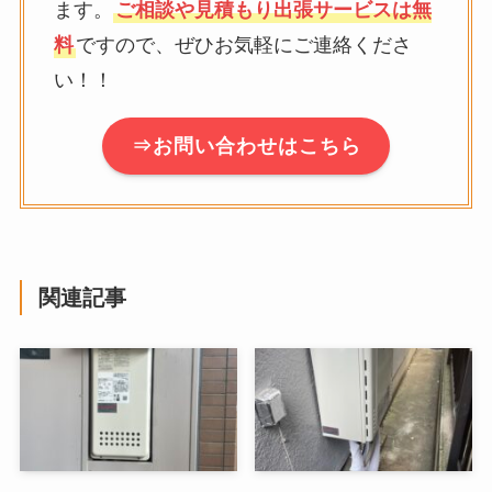
ます。
ご相談や見積もり出張サービスは無
料
ですので、ぜひお気軽にご連絡くださ
い！！
⇒お問い合わせはこちら
関連記事