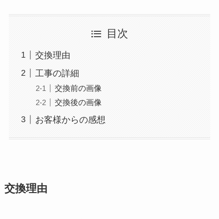
目次
交換理由
工事の詳細
交換前の画像
交換後の画像
お客様からの感想
交換理由