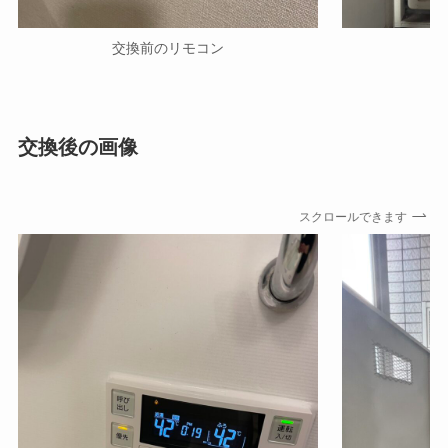
交換前のリモコン
交換後の画像
スクロールできます