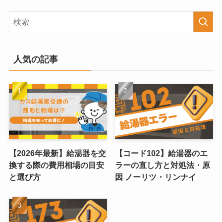
人気の記事
【2026年最新】給湯器を交
【コード102】給湯器のエ
換する際の費用相場の目安
ラーの直し方と対処法・原
と選び方
因 ノーリツ・リンナイ