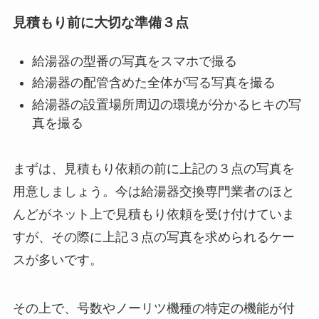
見積もり前に大切な準備３点
給湯器の型番の写真をスマホで撮る
給湯器の配管含めた全体が写る写真を撮る
給湯器の設置場所周辺の環境が分かるヒキの写
真を撮る
まずは、見積もり依頼の前に上記の３点の写真を
用意しましょう。今は給湯器交換専門業者のほと
んどがネット上で見積もり依頼を受け付けていま
すが、その際に上記３点の写真を求められるケー
スが多いです。
その上で、号数やノーリツ機種の特定の機能が付