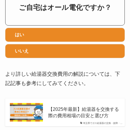
ご自宅はオール電化ですか？
はい
いいえ
より詳しい給湯器交換費用の解説については、下
記記事も参考にしてみてください。
【2025年最新】給湯器を交換する
際の費用相場の目安と選び方
埼玉県でガス給湯器の交換・故障・…