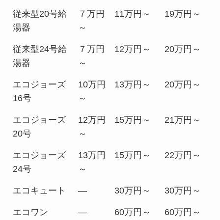
従来型20号給
７万円
11万円～
19万円～
湯器
～
従来型24号給
７万円
12万円～
20万円～
湯器
～
エコジョーズ
10万円
13万円～
20万円～
16号
～
エコジョーズ
12万円
15万円～
21万円～
20号
～
エコジョーズ
13万円
15万円～
22万円～
24号
～
エコキュート
―
30万円～
30万円～
エコワン
―
60万円～
60万円～