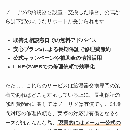
ノーリツの給湯器を設置・交換した場合、公式か
らは下記のようなサポートが受けられます。
取替え相談窓口での無料アドバイス
安心プランSによる長期保証で修理費節約
公式キャンペーンや補助金の情報活用
LINEやWEBでの修理依頼で効率化
ただし、これらのサービスは給湯器交換専門の業
者であればどこも対応している上に、長期保証の
修理費節約に関してはノーリツは有償です。24時
間対応の修理依頼も、実際の対応は有償となるケ
ースがほとんどな為、
現実的にはメーカー公式の