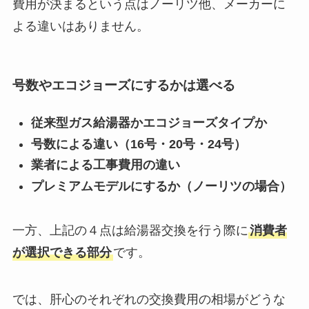
費用が決まるという点はノーリツ他、メーカーに
よる違いはありません。
号数やエコジョーズにするかは選べる
従来型ガス給湯器かエコジョーズタイプか
号数による違い（16号・20号・24号）
業者による工事費用の違い
プレミアムモデルにするか（ノーリツの場合）
一方、上記の４点は給湯器交換を行う際に
消費者
が選択できる部分
です。
では、肝心のそれぞれの交換費用の相場がどうな