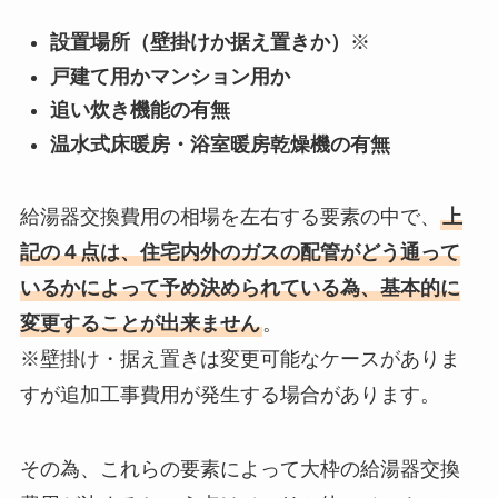
設置場所（壁掛けか据え置きか）
※
戸建て用かマンション用か
追い炊き機能の有無
温水式床暖房・浴室暖房乾燥機の有無
給湯器交換費用の相場を左右する要素の中で、
上
記の４点は、住宅内外のガスの配管がどう通って
いるかによって予め決められている為、基本的に
変更することが出来ません
。
※壁掛け・据え置きは変更可能なケースがありま
すが追加工事費用が発生する場合があります。
その為、これらの要素によって大枠の給湯器交換