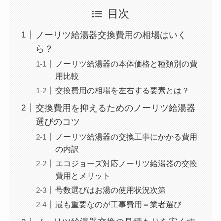
目次
ノーリツ給湯器交換費用の相場はいく
ら？
ノーリツ給湯器の本体価格と種類別の費
用比較
交換費用の相場を左右する要素とは？
交換費用を抑えるためのノーリツ給湯器
選びのコツ
ノーリツ給湯器の交換工事にかかる費用
の内訳
エコジョーズ対応ノーリツ給湯器の交換
費用とメリット
号数選びはお湯の使用状況次第
最も重要なのが工事費用＝業者選び