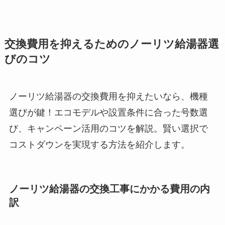
交換費用を抑えるためのノーリツ給湯器選
びのコツ
ノーリツ給湯器の交換費用を抑えたいなら、機種
選びが鍵！エコモデルや設置条件に合った号数選
び、キャンペーン活用のコツを解説。賢い選択で
コストダウンを実現する方法を紹介します。
ノーリツ給湯器の交換工事にかかる費用の内
訳