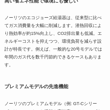
高い省エネ性能で環境にも優しい
ノーリツのエコジョーズ給湯器は、従来型に比べ
てガス消費量を大幅に削減します。潜熱回収によ
り熱効率が約15%向上し、CO2排出量も低減。エ
ネルギーコストを抑えつつ、環境負荷を減らす設
計が特長です。例えば、一般的な20号モデルでは
年間のガス代を数千円節約できるケースもありま
す。
プレミアムモデルの先進機能
ノーリツのプレミアムモデル（例: GT-Cシリー