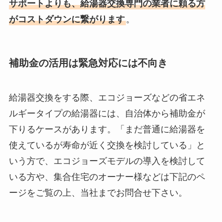
サポートよりも、給湯器交換専門の業者に頼る方
がコストダウンに繋がります
。
補助金の活用は緊急対応には不向き
給湯器交換をする際、エコジョーズなどの省エネ
ルギータイプの給湯器には、自治体から補助金が
下りるケースがあります。「まだ普通に給湯器を
使えているが寿命が近く交換を検討している」と
いう方で、エコジョーズモデルの導入を検討して
いる方や、集合住宅のオーナー様などは下記のペ
ージをご覧の上、当社までお問合せ下さい。