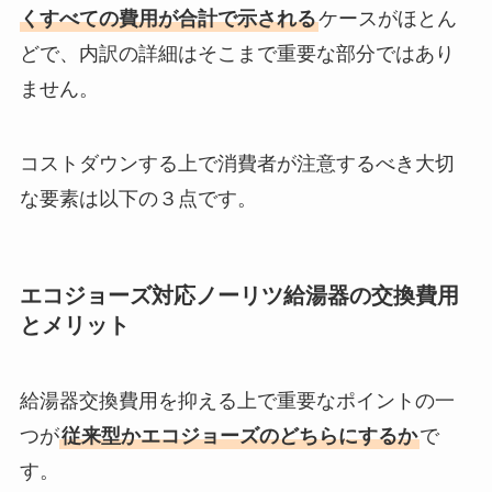
くすべての費用が合計で示される
ケースがほとん
どで、内訳の詳細はそこまで重要な部分ではあり
ません。
コストダウンする上で消費者が注意するべき大切
な要素は以下の３点です。
エコジョーズ対応ノーリツ給湯器の交換費用
とメリット
給湯器交換費用を抑える上で重要なポイントの一
つが
従来型かエコジョーズのどちらにするか
で
す。