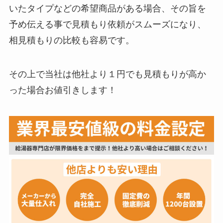
いたタイプなどの希望商品がある場合、その旨を
予め伝える事で見積もり依頼がスムーズになり、
相見積もりの比較も容易です。
その上で当社は他社より１円でも見積もりが高か
った場合お値引きします！