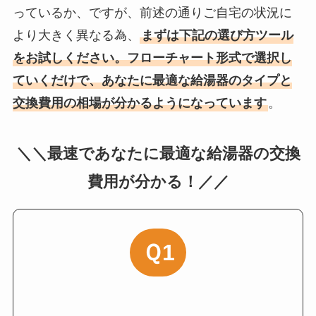
っているか、ですが、前述の通りご自宅の状況に
より大きく異なる為、
まずは下記の選び方ツール
をお試しください。フローチャート形式で選択し
ていくだけで、あなたに最適な給湯器のタイプと
交換費用の相場が分かるようになっています
。
＼＼最速であなたに最適な給湯器の交換
費用が分かる！／／
Ｑ1