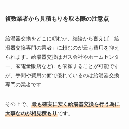
複数業者から見積もりを取る際の注意点
給湯器交換をどこに頼むか、結論から言えば「給
湯器交換専門の業者」に頼むのが最も費用を抑え
られます。給湯器交換はガス会社やホームセンタ
ー、家電量販店などにも依頼することが可能です
が、手間や費用の面で優れているのは給湯器交換
専門の業者です。
その上で、
最も確実に安く給湯器交換を行う為に
大事なのが相見積もり
です。