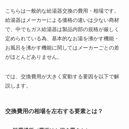
こちらは一般的な給湯器交換の費用・相場です。
給湯器はメーカーによる価格の違いは少ない商材
で、中でもガス給湯器は製品内部の規格が厳しく
定められている為、基本的なお湯を沸かす機能・
お風呂を沸かす機能に関してはメーカーごとの差
がほとんどありません。
では、交換費用が大きく変動する要因を以下で解
説します。
交換費用の相場を左右する要素とは？