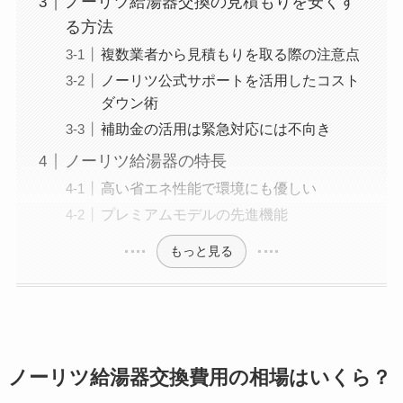
ノーリツ給湯器交換の見積もりを安くす
る方法
複数業者から見積もりを取る際の注意点
ノーリツ公式サポートを活用したコスト
ダウン術
補助金の活用は緊急対応には不向き
ノーリツ給湯器の特長
高い省エネ性能で環境にも優しい
プレミアムモデルの先進機能
もっと見る
ノーリツ給湯器交換費用の相場はいくら？