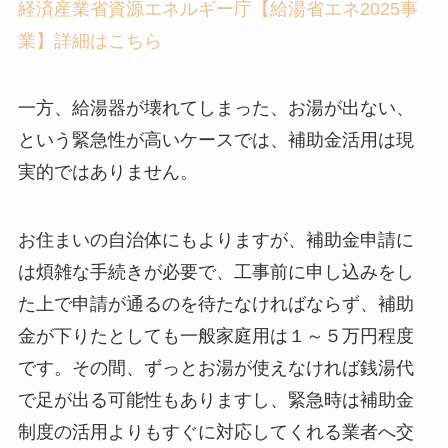
経済産業省資源エネルギー庁【給湯省エネ2025事
業】詳細はこちら
一方、給湯器が壊れてしまった、お湯が出ない、
という緊急性が高いケースでは、補助金活用は現
実的ではありません。
お住まいの自治体にもよりますが、補助金申請に
は煩雑な手続きが必要で、工事前に申し込みをし
た上で申請が通るのを待たなければならず、補助
金が下りたとしても一般家庭用は１～５万円程度
です。その間、ずっとお湯が使えなければ銭湯代
で足が出る可能性もありますし、緊急時は補助金
制度の活用よりもすぐに対応してくれる業者へ交