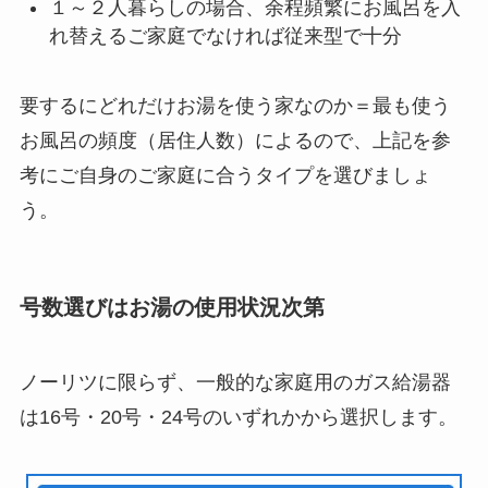
１～２人暮らしの場合、余程頻繁にお風呂を入
れ替えるご家庭でなければ従来型で十分
要するにどれだけお湯を使う家なのか＝最も使う
お風呂の頻度（居住人数）によるので、上記を参
考にご自身のご家庭に合うタイプを選びましょ
う。
号数選びはお湯の使用状況次第
ノーリツに限らず、一般的な家庭用のガス給湯器
は16号・20号・24号のいずれかから選択します。