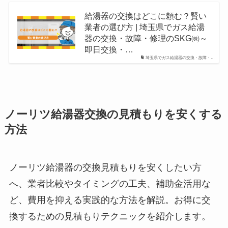
給湯器の交換はどこに頼む？賢い
業者の選び方 | 埼玉県でガス給湯
器の交換・故障・修理のSKG㈱～
即日交換・…
埼玉県でガス給湯器の交換・故障・…
ノーリツ給湯器交換の見積もりを安くする
方法
ノーリツ給湯器の交換見積もりを安くしたい方
へ、業者比較やタイミングの工夫、補助金活用な
ど、費用を抑える実践的な方法を解説。お得に交
換するための見積もりテクニックを紹介します。