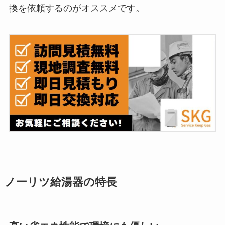
換を依頼するのがオススメです。
ノーリツ給湯器の特長