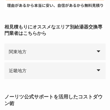
相見積もりにオススメなエリア別給湯器交換専
門業者はこちらから
関東地方
近畿地方
ノーリツ公式サポートを活用したコストダウ
ン術