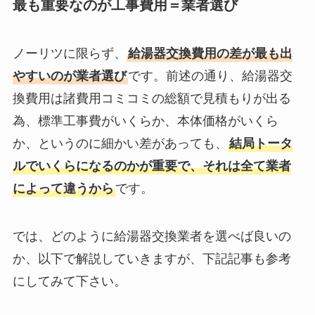
最も重要なのが工事費用＝業者選び
ノーリツに限らず、
給湯器交換費用の差が最も出
やすいのが業者選び
です。前述の通り、給湯器交
換費用は諸費用コミコミの総額で見積もりが出る
為、標準工事費がいくらか、本体価格がいくら
か、というのに細かい差があっても、
結局トータ
ルでいくらになるのかが重要で、それは全て業者
によって違うから
です。
では、どのように給湯器交換業者を選べば良いの
か、以下で解説していきますが、下記記事も参考
にしてみて下さい。