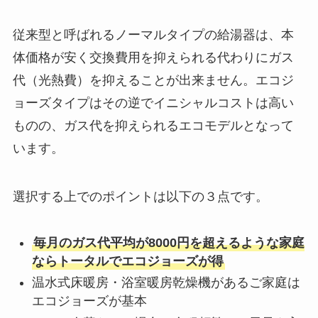
従来型と呼ばれるノーマルタイプの給湯器は、本
体価格が安く交換費用を抑えられる代わりにガス
代（光熱費）を抑えることが出来ません。エコジ
ョーズタイプはその逆でイニシャルコストは高い
ものの、ガス代を抑えられるエコモデルとなって
います。
選択する上でのポイントは以下の３点です。
毎月のガス代平均が8000円を超えるような家庭
ならトータルでエコジョーズが得
温水式床暖房・浴室暖房乾燥機があるご家庭は
エコジョーズが基本