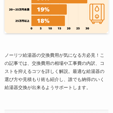
ノーリツ給湯器の交換費用が気になる方必見！こ
の記事では、交換費用の相場や工事費の内訳、コ
ストを抑えるコツを詳しく解説。最適な給湯器の
選び方や見積もり術も紹介し、誰でも納得のいく
給湯器交換が出来るようサポートします。