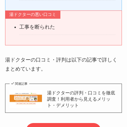
湯ドクターの悪い口コミ
工事を断られた
湯ドクターの口コミ・評判は以下の記事で詳しく
まとめています。
関連記事
湯ドクターの評判・口コミを徹底
調査！利用者から見えるメリッ
ト・デメリット