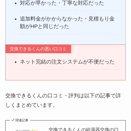
対応が早かった・丁寧な対応だった
追加料金がかからなかった・見積もり金
額がHPと同じだった
交換できるくんの悪い口コミ
ネット完結の注文システムが不便だった
交換できるくんの口コミ・評判は以下の記事で詳
しくまとめています。
関連記事
交換できるくんの給湯器交換の口