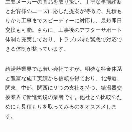
主要メーカーの商品を取り扱い、丁寧な事前診断
とお客様のニーズに応じた提案が特徴で、見積も
りから工事までスピーディーに対応し、最短即日
交換も可能。さらに、工事後のアフターサポート
体制も充実しており、トラブル時も緊急で対応で
きる体制が整っています。
給湯器業界では若い会社ですが、明確な料金体系
と豊富な施工実績から信頼を得ており、北海道、
関東、中部、関西に９つの支社を持つ、給湯器交
換業界で新進気鋭の業者です。他社との比較のた
めにも見積もりを取ってみるのをオススメしま
す。