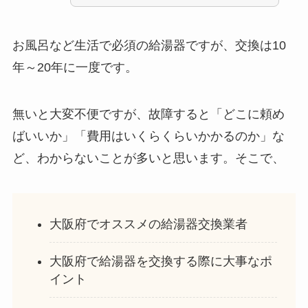
お風呂など生活で必須の給湯器ですが、交換は10
年～20年に一度です。
無いと大変不便ですが、故障すると「どこに頼め
ばいいか」「費用はいくらくらいかかるのか」な
ど、わからないことが多いと思います。そこで、
大阪府でオススメの給湯器交換業者
大阪府で給湯器を交換する際に大事なポ
イント