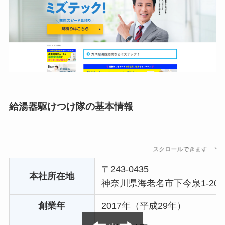
給湯器駆けつけ隊の基本情報
スクロールできます
〒243-0435
本社所在地
神奈川県海老名市下今泉1-20-1
創業年
2017年（平成29年）