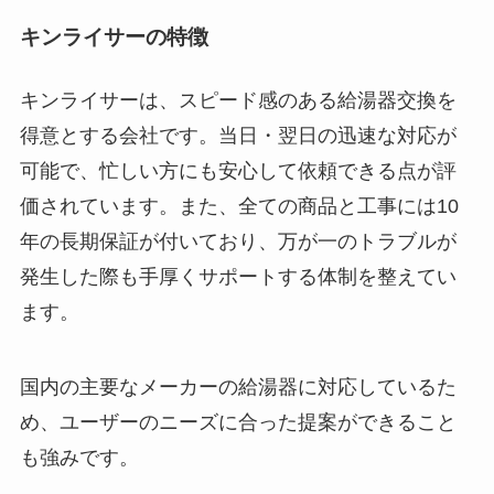
キンライサーの特徴
キンライサーは、スピード感のある給湯器交換を
得意とする会社です。当日・翌日の迅速な対応が
可能で、忙しい方にも安心して依頼できる点が評
価されています。また、全ての商品と工事には10
年の長期保証が付いており、万が一のトラブルが
発生した際も手厚くサポートする体制を整えてい
ます。
国内の主要なメーカーの給湯器に対応しているた
め、ユーザーのニーズに合った提案ができること
も強みです。