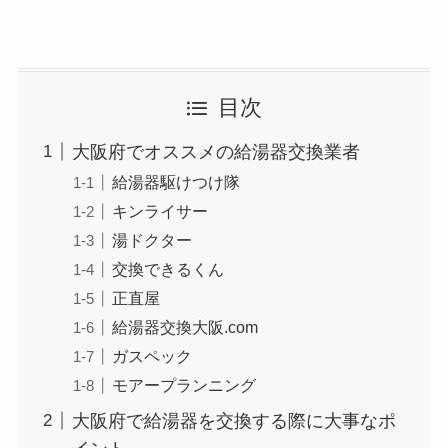
目次
大阪府でオススメの給湯器交換業者
給湯器駆けつけ隊
キンライサー
湯ドクター
交換できるくん
正直屋
給湯器交換大阪.com
ガスペック
モアープランニング
大阪府で給湯器を交換する際に大事なポ