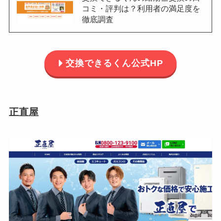
コミ・評判は？利用者の満足度を
徹底調査
交換できるくん公式HP
正直屋