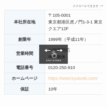
スクロールできます
〒105-0001
本社所在地
東京都港区虎ノ門1-3-1 東
クエア12F
創業年
1999年（平成11年）
24時間対応
営業時間
年中無休
電話番号
0120-250-910
ホームページ
https://www.kyutooki.com/
保証
10年