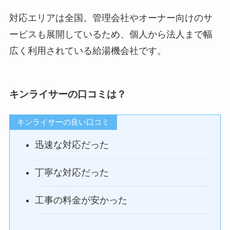
対応エリアは全国。管理会社やオーナー向けのサ
ービスも展開しているため、個人から法人まで幅
広く利用されている給湯機会社です。
キンライサーの口コミは？
キンライサーの良い口コミ
迅速な対応だった
丁寧な対応だった
工事の料金が安かった