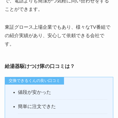
で、電話よりも簡潔かつ気軽に問い合わせをする
ことができます。
東証グロース上場企業でもあり、様々なTV番組で
の紹介実績があり、安心して依頼できる会社で
す。
給湯器駆けつけ隊の口コミは？
交換できるくんの良い口コミ
値段が安かった
簡単に注文できた