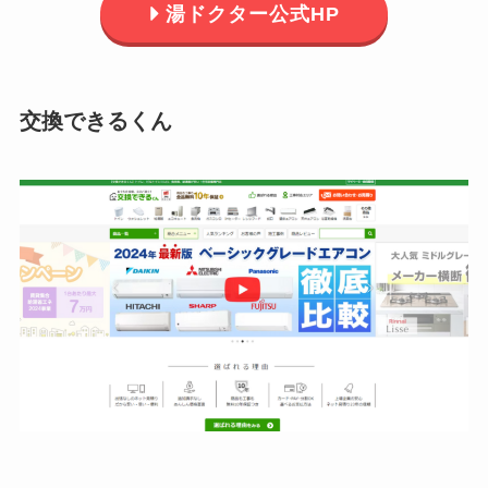
湯ドクター公式HP
交換できるくん