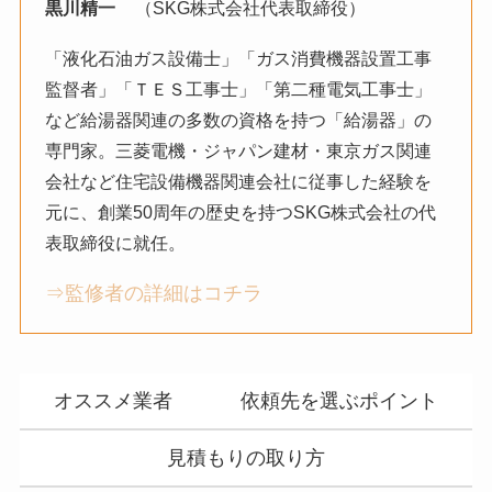
（SKG株式会社代表取締役）
黒川精一
「液化石油ガス設備士」「ガス消費機器設置工事
監督者」「ＴＥＳ工事士」「第二種電気工事士」
など給湯器関連の多数の資格を持つ「給湯器」の
専門家。三菱電機・ジャパン建材・東京ガス関連
会社など住宅設備機器関連会社に従事した経験を
元に、創業50周年の歴史を持つSKG株式会社の代
表取締役に就任。
⇒監修者の詳細はコチラ
オススメ業者
依頼先を選ぶポイント
見積もりの取り方