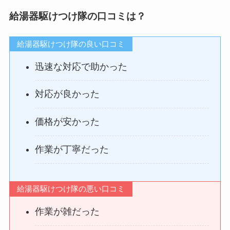
給湯器駆けつけ隊の口コミは？
給湯器駆けつけ隊の良い口コミ
迅速な対応で助かった
対応が良かった
価格が安かった
作業が丁寧だった
給湯器駆けつけ隊の悪い口コミ
作業が雑だった