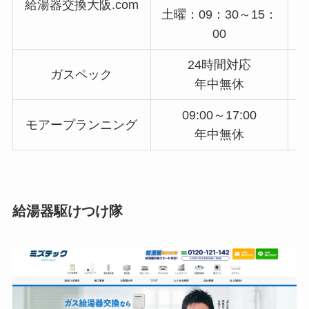
給湯器交換大阪.com
土曜：09：30～15：
00
24時間対応
ガスペック
年中無休
09:00～17:00
モアープランニング
年中無休
給湯器駆けつけ隊