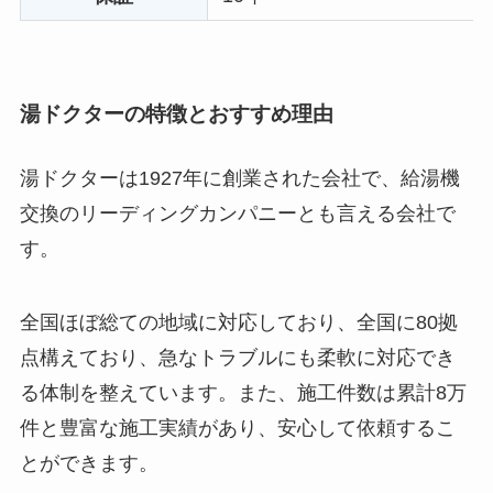
湯ドクターの特徴とおすすめ理由
湯ドクターは1927年に創業された会社で、給湯機
交換のリーディングカンパニーとも言える会社で
す。
全国ほぼ総ての地域に対応しており、全国に80拠
点構えており、急なトラブルにも柔軟に対応でき
る体制を整えています。また、施工件数は累計8万
件と豊富な施工実績があり、安心して依頼するこ
とができます。