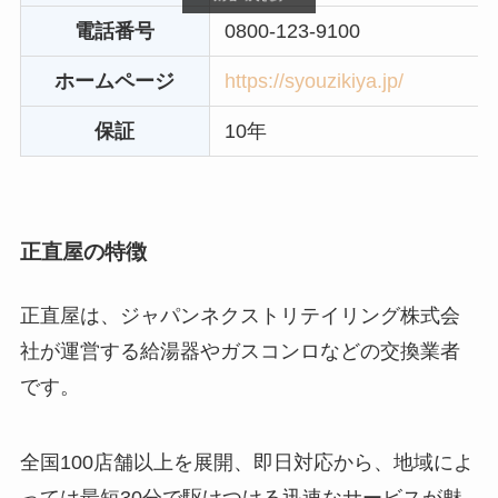
電話番号
0800-123-9100
ホームページ
https://syouzikiya.jp/
保証
10年
正直屋の特徴
正直屋は、ジャパンネクストリテイリング株式会
社が運営する給湯器やガスコンロなどの交換業者
です。
全国100店舗以上を展開、即日対応から、地域によ
っては最短30分で駆けつける迅速なサービスが魅