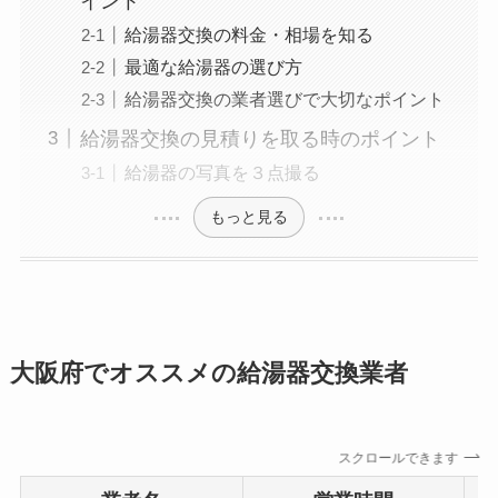
イント
給湯器交換の料金・相場を知る
最適な給湯器の選び方
給湯器交換の業者選びで大切なポイント
給湯器交換の見積りを取る時のポイント
給湯器の写真を３点撮る
もっと見る
大阪府でオススメの給湯器交換業者
スクロールできます