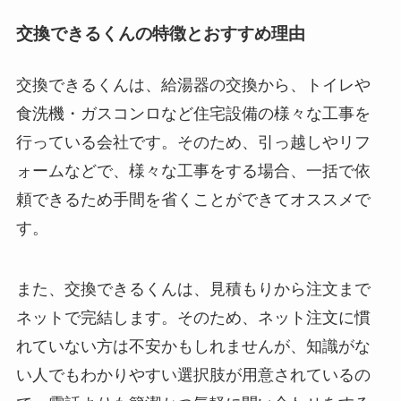
交換できるくんの特徴とおすすめ理由
交換できるくんは、給湯器の交換から、トイレや
食洗機・ガスコンロなど住宅設備の様々な工事を
行っている会社です。そのため、引っ越しやリフ
ォームなどで、様々な工事をする場合、一括で依
頼できるため手間を省くことができてオススメで
す。
また、交換できるくんは、見積もりから注文まで
ネットで完結します。そのため、ネット注文に慣
れていない方は不安かもしれませんが、知識がな
い人でもわかりやすい選択肢が用意されているの