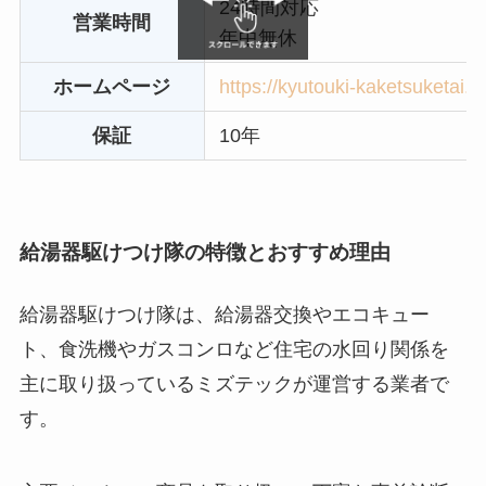
24時間対応
営業時間
年中無休
ホームページ
https://kyutouki-kaketsuketai.
保証
10年
給湯器駆けつけ隊の特徴とおすすめ理由
給湯器駆けつけ隊は、給湯器交換やエコキュー
ト、食洗機やガスコンロなど住宅の水回り関係を
主に取り扱っているミズテックが運営する業者で
す。