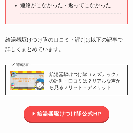
連絡がこなかった・返ってこなかった
給湯器駆けつけ隊の口コミ・評判は以下の記事で
詳しくまとめています。
関連記事
給湯器駆けつけ隊（ミズテック）
の評判・口コミは？リアルな声か
ら見るメリット・デメリット
給湯器駆けつけ隊公式HP