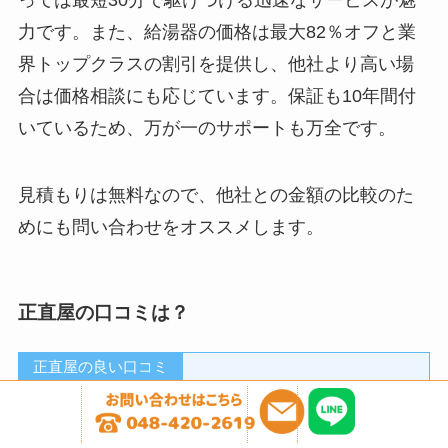
力です。また、給湯器の価格は最大82％オフと業
界トップクラスの割引を提供し、他社より高い場
合は価格相談にも応じています。保証も10年間付
いているため、万が一のサポートも万全です。
見積もりは無料なので、他社との金額の比較のた
めにも問い合わせをオススメします。
正直屋の口コミは？
正直屋の良い口コミ
対応が早かった