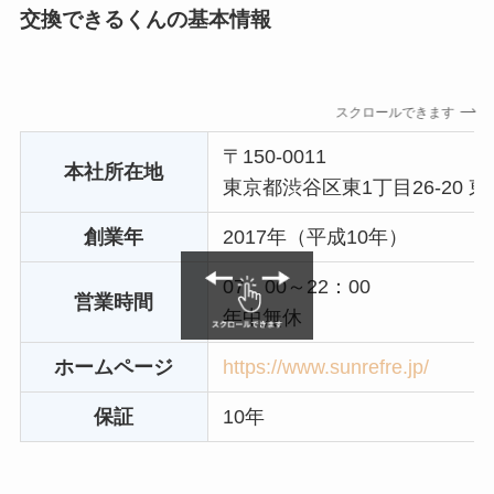
交換できるくんの基本情報
スクロールできます
〒150-0011
本社所在地
東京都渋谷区東1丁目26-20
創業年
2017年（平成10年）
07：00～22：00
営業時間
年中無休
ホームページ
https://www.sunrefre.jp/
保証
10年