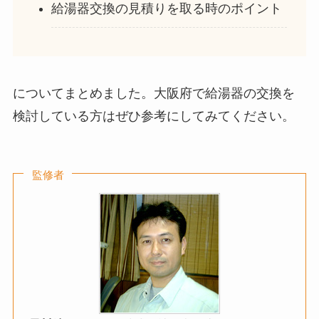
給湯器交換の見積りを取る時のポイント
についてまとめました。大阪府で給湯器の交換を
検討している方はぜひ参考にしてみてください。
監修者