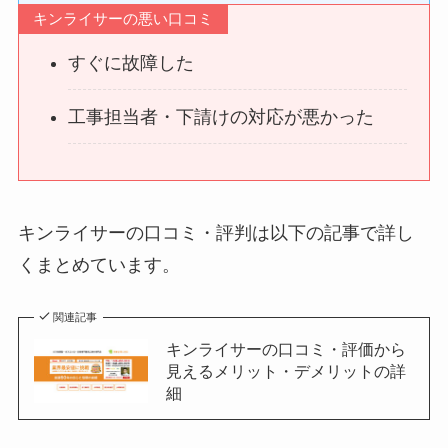
キンライサーの悪い口コミ
すぐに故障した
工事担当者・下請けの対応が悪かった
キンライサーの口コミ・評判は以下の記事で詳し
くまとめています。
関連記事
キンライサーの口コミ・評価から
見えるメリット・デメリットの詳
細