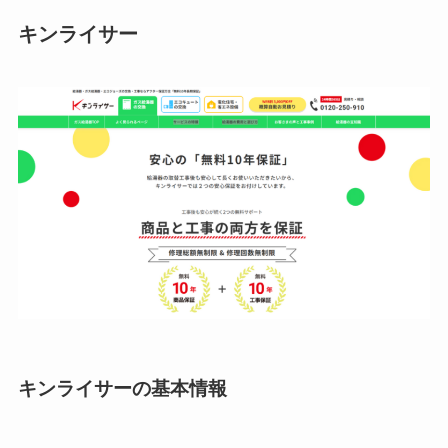
キンライサー
キンライサーの基本情報