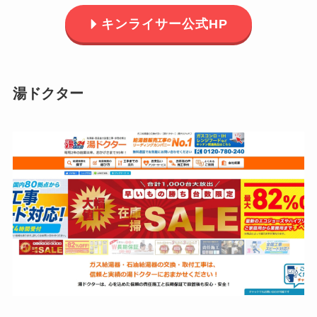
キンライサー公式HP
湯ドクター