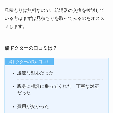
見積もりは無料なので、給湯器の交換を検討して
いる方はまずは見積もりを取ってみるのをオスス
メします。
湯ドクターの口コミは？
湯ドクターの良い口コミ
迅速な対応だった
親身に相談に乗ってくれた・丁寧な対応
だった
費用が安かった