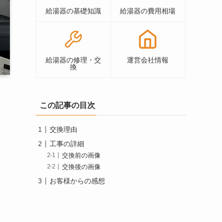
給湯器の基礎知識
給湯器の費用相場
給湯器の修理・交
運営会社情報
換
この記事の目次
交換理由
工事の詳細
交換前の画像
交換後の画像
お客様からの感想