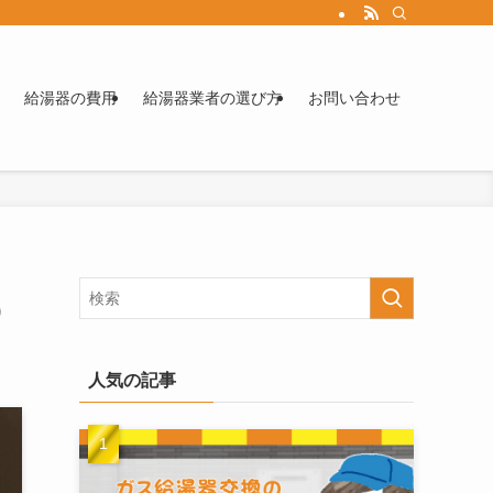
給湯器の費用
給湯器業者の選び方
お問い合わせ
）
人気の記事