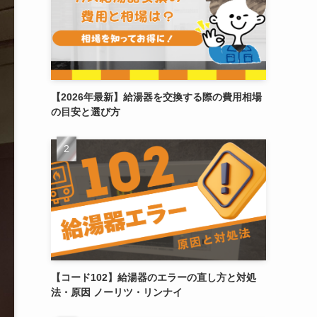
【2026年最新】給湯器を交換する際の費用相場
の目安と選び方
【コード102】給湯器のエラーの直し方と対処
法・原因 ノーリツ・リンナイ