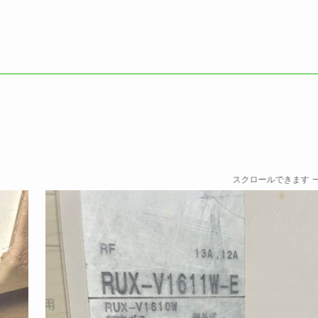
スクロールできます