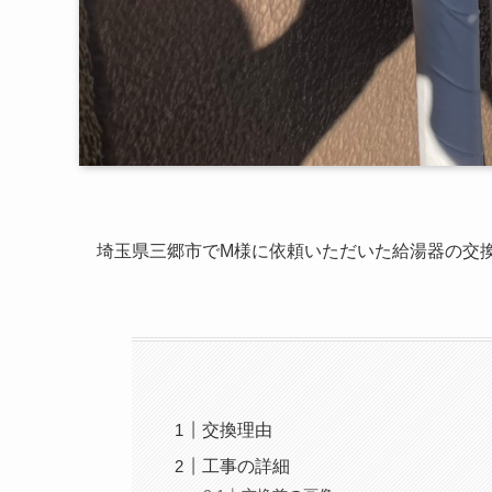
埼玉県三郷市でM様に依頼いただいた給湯器の交
交換理由
工事の詳細