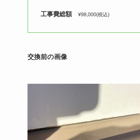
工事費総額　
¥98,000(税込)
交換前の画像