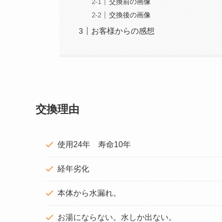
交換前の画像
交換後の画像
お客様からの感想
交換理由
使用24年 寿命10年
経年劣化
本体から水漏れ。
お湯にならない。水しか出ない。