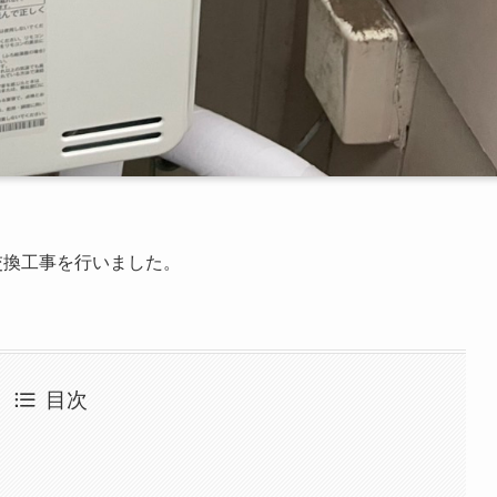
交換工事を行いました。
目次