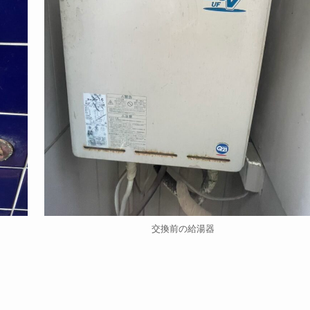
交換前の給湯器