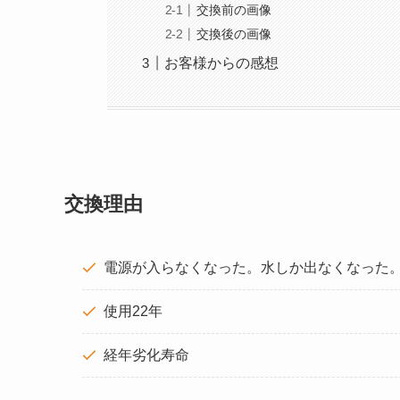
交換前の画像
交換後の画像
お客様からの感想
交換理由
電源が入らなくなった。水しか出なくなった
使用22年
経年劣化寿命