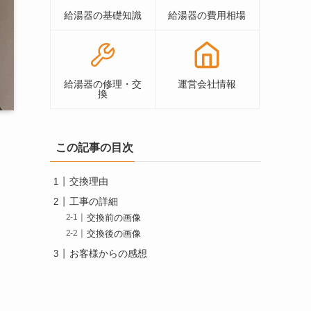
給湯器の基礎知識
給湯器の費用相場
給湯器の修理・交
運営会社情報
換
この記事の目次
交換理由
工事の詳細
交換前の画像
交換後の画像
お客様からの感想