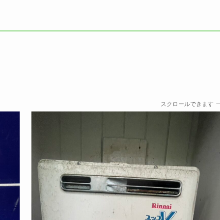
スクロールできます