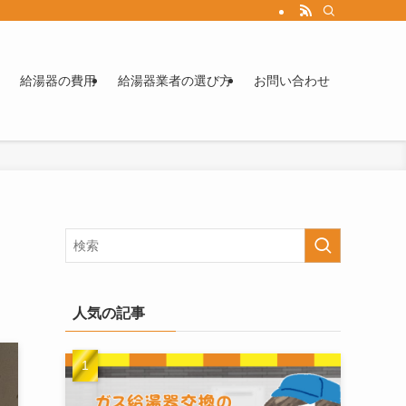
給湯器の費用
給湯器業者の選び方
お問い合わせ
人気の記事