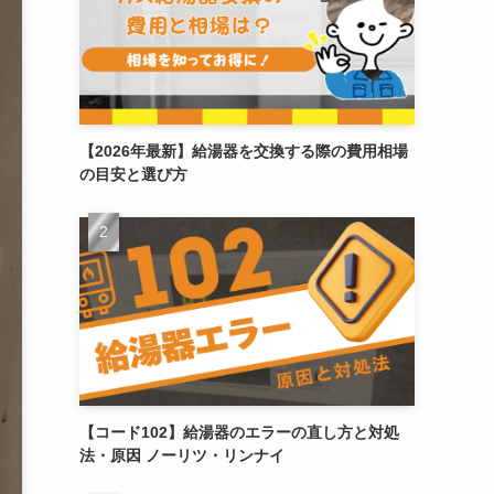
【2026年最新】給湯器を交換する際の費用相場
の目安と選び方
【コード102】給湯器のエラーの直し方と対処
法・原因 ノーリツ・リンナイ