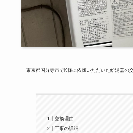
東京都国分寺市でK様に依頼いただいた給湯器の
交換理由
工事の詳細