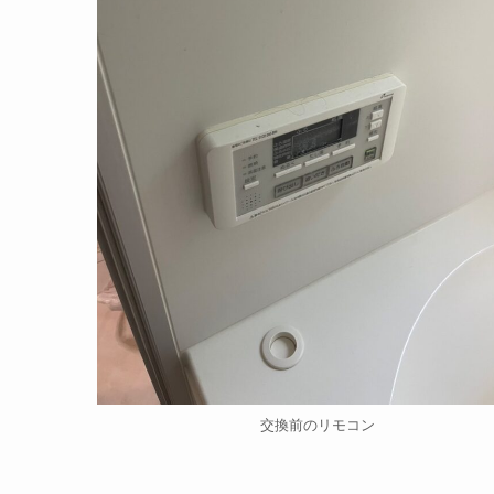
交換前のリモコン