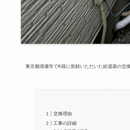
東京都清瀬市でK様に依頼いただいた給湯器の交
交換理由
工事の詳細