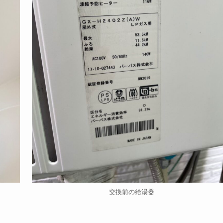
交換前の給湯器