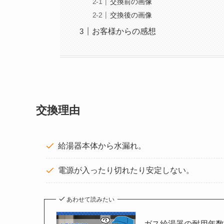
交換前の画像
交換後の画像
お客様からの感想
交換理由
給湯器本体から水漏れ。
電源が入ったり切れたり安定しない。
あわせて読みたい
ガス給湯器の耐用年