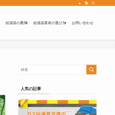
給湯器の費用
給湯器業者の選び方
お問い合わせ
人気の記事