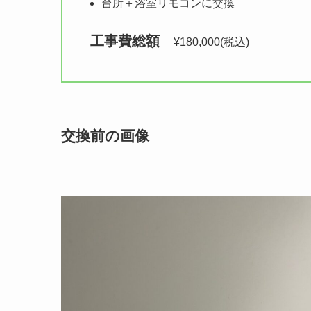
台所＋浴室リモコンに交換
工事費総額　
¥180,000(税込)
交換前の画像