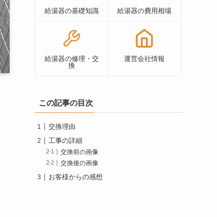
給湯器の基礎知識
給湯器の費用相場
給湯器の修理・交
運営会社情報
換
この記事の目次
交換理由
工事の詳細
交換前の画像
交換後の画像
お客様からの感想