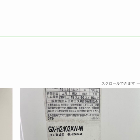
スクロールできます