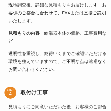
現地調査後、詳細な見積もりをお届けします。お
客様のご都合に合わせて、FAXまたは直接ご説明
いたします。
見積もりの内容
：給湯器本体の価格、工事費用な
ど
透明性を重視し、納得いくまでご確認いただける
環境を整えていますので、ご不明な点は遠慮なく
お問い合わせください。
STEP
取付け工事
見積もりにご同意いただいた後、お客様のご都合