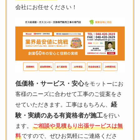
会社にお任せください！
低価格・サービス・安心
をモットーにお
客様のニーズに合わせて工事のご提案をさ
経
せていただきます。工事はもちろん、
験・実績のある有資格者が施工
を行い
ます。
ご相談や見積もり出張サービスは無
料
ですので、ぜひお気軽にご連絡くださ