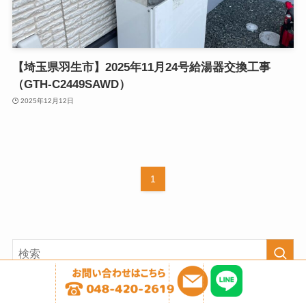
【埼玉県羽生市】2025年11月24号給湯器交換工事
（GTH-C2449SAWD）
2025年12月12日
1
人気の記事