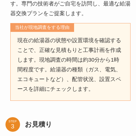
す。専門の技術者がご自宅を訪問し、最適な給湯
器交換プランをご提案します。
当社が現地調査をする理由
現在の給湯器の状態や設置環境を確認する
ことで、正確な見積もりと工事計画を作成
します。現地調査の時間は約30分から1時
間程度です。給湯器の種類（ガス、電気、
エコキュートなど）、配管状況、設置スペ
ースを詳細にチェックします。
STEP
お見積り