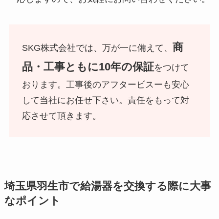
商
SKG株式会社では、万が一に備えて、
品・工事ともに10年の保証
をつけて
おります。工事後のアフタービスーも安心
して当社にお任せ下さい。責任をもって対
応させて頂きます。
埼玉県羽生市で給湯器を交換する際に大事
なポイント