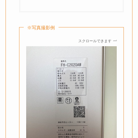
※写真撮影例
スクロールできます