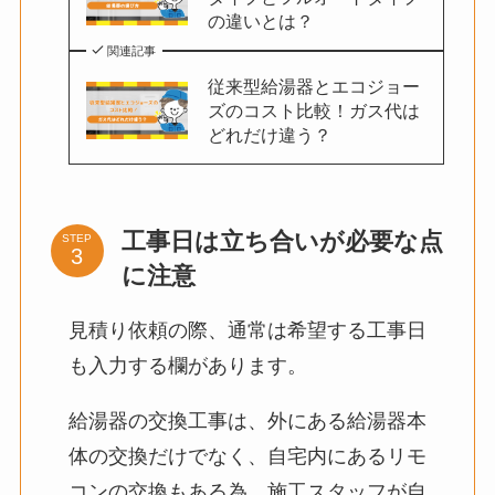
の違いとは？
関連記事
従来型給湯器とエコジョー
ズのコスト比較！ガス代は
どれだけ違う？
工事日は立ち合いが必要な点
STEP
に注意
見積り依頼の際、通常は希望する工事日
も入力する欄があります。
給湯器の交換工事は、外にある給湯器本
体の交換だけでなく、自宅内にあるリモ
コンの交換もある為、施工スタッフが自