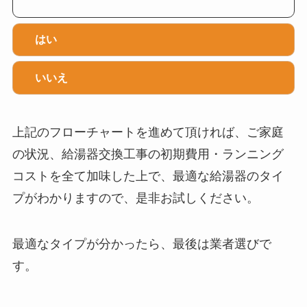
はい
いいえ
上記のフローチャートを進めて頂ければ、ご家庭
の状況、給湯器交換工事の初期費用・ランニング
コストを全て加味した上で、最適な給湯器のタイ
プがわかりますので、是非お試しください。
最適なタイプが分かったら、最後は業者選びで
す。