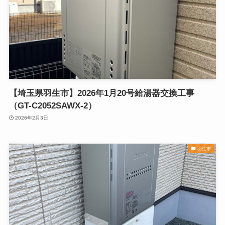
【埼玉県羽生市】2026年1月20号給湯器交換工事
（GT-C2052SAWX-2）
2026年2月3日
羽生市