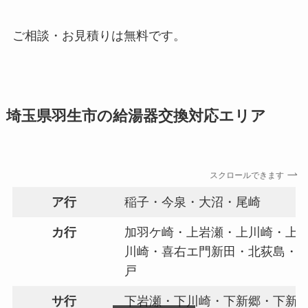
ご相談・お見積りは無料です。
埼玉県羽生市の給湯器交換対応エリア
スクロールできます
ア行
稲子・今泉・大沼・尾崎
カ行
加羽ケ崎・上岩瀬・上川崎・上
川崎・喜右エ門新田・北荻島・
戸
サ行
下岩瀬・下川崎・下新郷・下新