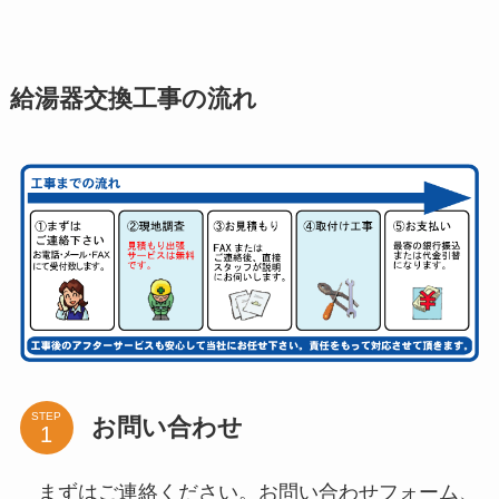
給湯器交換工事の流れ
STEP
お問い合わせ
まずはご連絡ください。お問い合わせフォーム、