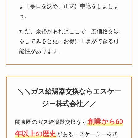
ま工事日を決め、正式に申込をしましょ
う。
ただ、余裕があればここで一度価格交渉
をしてみると更にお得に工事ができる可
能性があります。
＼＼ガス給湯器交換ならエスケー
ジー株式会社／／
創業から60
関東圏のガス給湯器交換なら
年以上の歴史
があるエスケージー株式