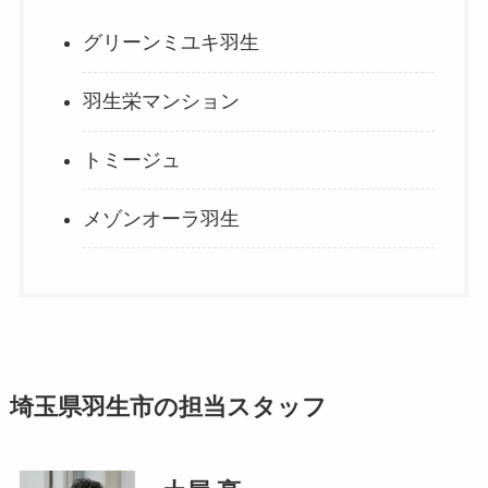
グリーンミユキ羽生
羽生栄マンション
トミージュ
メゾンオーラ羽生
埼玉県羽生市の担当スタッフ