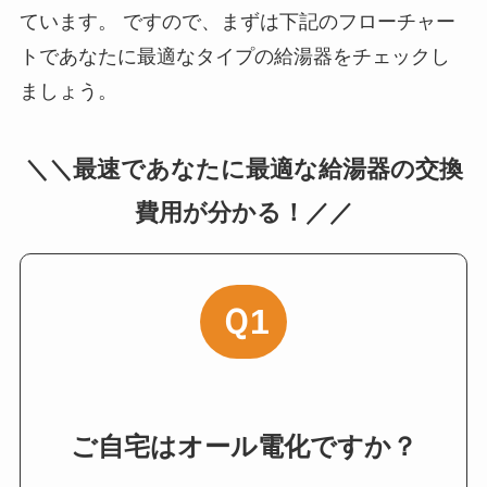
ています。 ですので、まずは下記のフローチャー
トであなたに最適なタイプの給湯器をチェックし
ましょう。
＼＼最速であなたに最適な給湯器の交換
費用が分かる！／／
Ｑ1
ご自宅はオール電化ですか？