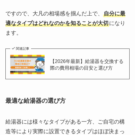
ですので、大凡の相場感を掴んだ上で、
自分に最
適なタイプはどれなのかを知ることが大切
になり
ます。
関連記事
【2026年最新】給湯器を交換する
際の費用相場の目安と選び方
最適な給湯器の選び方
給湯器には様々なタイプがある一方、ご自宅の構
造等により実際に設置できるタイプはほぼ決まっ