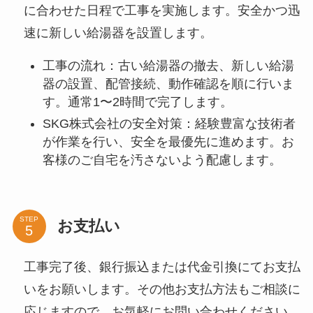
に合わせた日程で工事を実施します。安全かつ迅
速に新しい給湯器を設置します。
工事の流れ：古い給湯器の撤去、新しい給湯
器の設置、配管接続、動作確認を順に行いま
す。通常1〜2時間で完了します。
SKG株式会社の安全対策：経験豊富な技術者
が作業を行い、安全を最優先に進めます。お
客様のご自宅を汚さないよう配慮します。
STEP
お支払い
工事完了後、銀行振込または代金引換にてお支払
いをお願いします。その他お支払方法もご相談に
応じますので、お気軽にお問い合わせください。