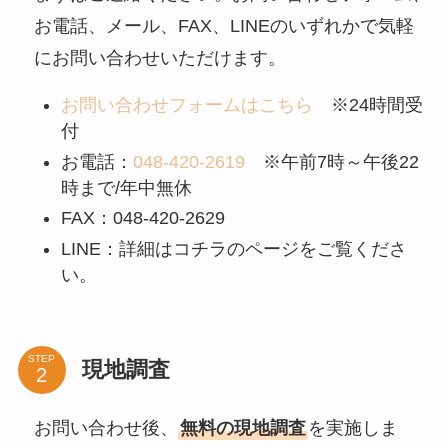
お電話、メール、FAX、LINEのいずれかで気軽
にお問い合わせいただけます。
お問い合わせフォームはこちら
※24時間受
付
お電話：
048-420-2619
※午前7時～午後22
時まで/年中無休
FAX：048-420-2629
LINE：詳細はコチラのページをご覧くださ
い。
STEP
現地調査
お問い合わせ後、
無料の現地調査
を実施しま