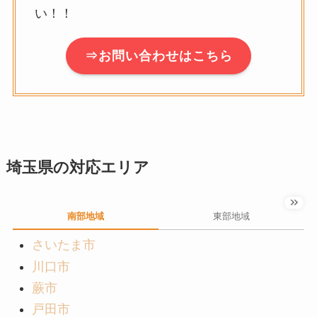
い！！
⇒お問い合わせはこちら
埼玉県の対応エリア
南部地域
東部地域
さいたま市
川口市
蕨市
戸田市