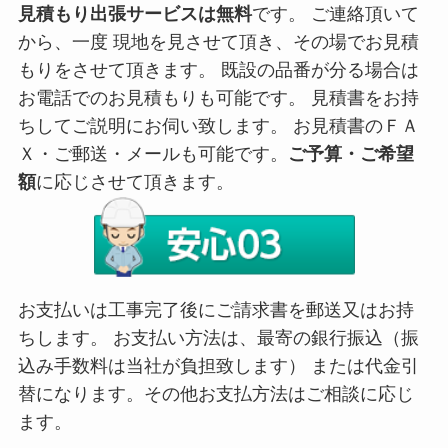
見積もり出張サービスは無料
です。 ご連絡頂いて
から、一度 現地を見させて頂き、その場でお見積
もりをさせて頂きます。 既設の品番が分る場合は
お電話でのお見積もりも可能です。 見積書をお持
ちしてご説明にお伺い致します。 お見積書のＦＡ
Ｘ・ご郵送・メールも可能です。
ご予算・ご希望
額
に応じさせて頂きます。
お支払いは工事完了後にご請求書を郵送又はお持
ちします。 お支払い方法は、最寄の銀行振込（振
込み手数料は当社が負担致します） または代金引
替になります。その他お支払方法はご相談に応じ
ます。