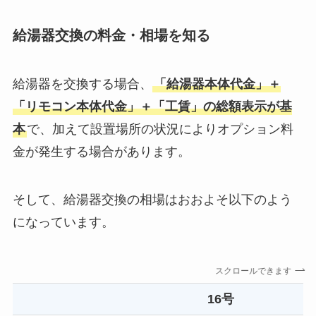
給湯器交換の料金・相場を知る
給湯器を交換する場合、
「給湯器本体代金」＋
「リモコン本体代金」＋「工賃」の総額表示が基
本
で、加えて設置場所の状況によりオプション料
金が発生する場合があります。
そして、給湯器交換の相場はおおよそ以下のよう
になっています。
スクロールできます
16号