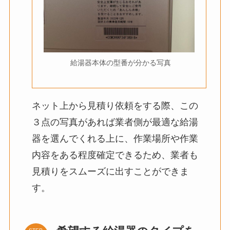
給湯器本体の型番が分かる写真
ネット上から見積り依頼をする際、この
３点の写真があれば業者側が最適な給湯
器を選んでくれる上に、作業場所や作業
内容をある程度確定できるため、業者も
見積りをスムーズに出すことができま
す。