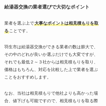
給湯器交換の業者選びで大切なポイント
業者を選ぶ上で
大事なポイントは相見積もりを取
る
ことです。
羽生市は給湯器交換ができる業者の数は膨大で、
その中のどれが良いか選ぶだけでも大変ですが、
それでも最低２～３社からは相見積もりを取り、
価格はもちろん、対応を比較した上で業者を選ぶ
ことをおすすめします。
なお、当社は相見積もりで他社よりも高かった場
合、値下げも可能ですので、相見積もりを取る際