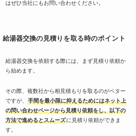
はぜひ当社にもお問い合わせください。
給湯器交換の見積りを取る時のポイント
給湯器交換を依頼する際には、まず見積り依頼か
ら始めます。
その際、複数社から相見積もりを取るのがベター
ですが、
手間を最小限に抑えるためにはネット上
の問い合わせページから見積り依頼をし、以下の
方法で進めるとスムーズ
に見積り依頼ができま
す。