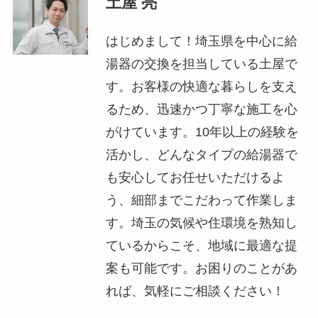
土屋 亮
はじめまして！埼玉県を中心に給
湯器の交換を担当している土屋で
す。お客様の快適な暮らしを支え
るため、迅速かつ丁寧な施工を心
がけています。10年以上の経験を
活かし、どんなタイプの給湯器で
も安心してお任せいただけるよ
う、細部までこだわって作業しま
す。埼玉の気候や住環境を熟知し
ているからこそ、地域に最適な提
案も可能です。お困りのことがあ
れば、気軽にご相談ください！