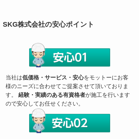
SKG株式会社の安心ポイント
当社は
低価格・サービス・安心
をモットーにお客
様のニーズに合わせてご提案させて頂いておりま
す。
経験・実績のある有資格者
が施工を行います
ので安心してお任せください。