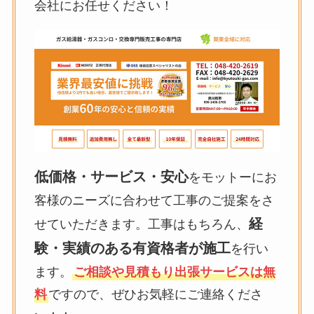
会社にお任せください！
低価格・サービス・安心
をモットーにお
客様のニーズに合わせて工事のご提案をさ
経
せていただきます。工事はもちろん、
験・実績のある有資格者が施工
を行い
ます。
ご相談や見積もり出張サービスは無
料
ですので、ぜひお気軽にご連絡くださ