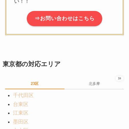
い！！
⇒お問い合わせはこちら
東京都の対応エリア
23区
北多摩
千代田区
台東区
江東区
墨田区