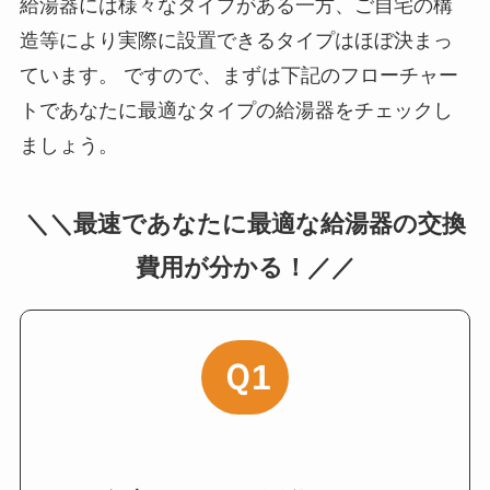
給湯器には様々なタイプがある一方、ご自宅の構
造等により実際に設置できるタイプはほぼ決まっ
ています。 ですので、まずは下記のフローチャー
トであなたに最適なタイプの給湯器をチェックし
ましょう。
＼＼最速であなたに最適な給湯器の交換
費用が分かる！／／
Ｑ1