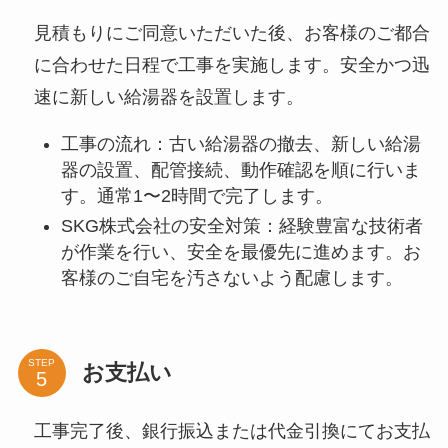
見積もりにご同意いただいた後、お客様のご都合
に合わせた日程で工事を実施します。安全かつ迅
速に新しい給湯器を設置します。
工事の流れ：古い給湯器の撤去、新しい給湯
器の設置、配管接続、動作確認を順に行いま
す。通常1〜2時間で完了します。
SKG株式会社の安全対策：経験豊富な技術者
が作業を行い、安全を最優先に進めます。お
客様のご自宅を汚さないよう配慮します。
STEP
お支払い
工事完了後、銀行振込または代金引換にてお支払