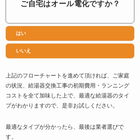
ご自宅はオール電化ですか？
はい
いいえ
上記のフローチャートを進めて頂ければ、ご家庭
の状況、給湯器交換工事の初期費用・ランニング
コストを全て加味した上で、最適な給湯器のタイ
プがわかりますので、是非お試しください。
最適なタイプが分かったら、最後は業者選びで
す。