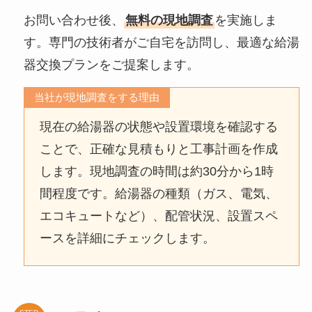
お問い合わせ後、
無料の現地調査
を実施しま
す。専門の技術者がご自宅を訪問し、最適な給湯
器交換プランをご提案します。
当社が現地調査をする理由
現在の給湯器の状態や設置環境を確認する
ことで、正確な見積もりと工事計画を作成
します。現地調査の時間は約30分から1時
間程度です。給湯器の種類（ガス、電気、
エコキュートなど）、配管状況、設置スペ
ースを詳細にチェックします。