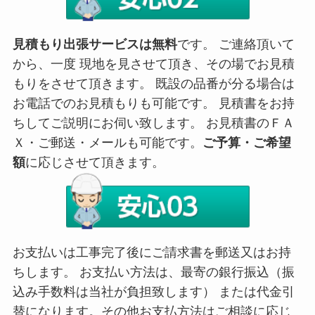
見積もり出張サービスは無料
です。 ご連絡頂いて
から、一度 現地を見させて頂き、その場でお見積
もりをさせて頂きます。 既設の品番が分る場合は
お電話でのお見積もりも可能です。 見積書をお持
ちしてご説明にお伺い致します。 お見積書のＦＡ
Ｘ・ご郵送・メールも可能です。
ご予算・ご希望
額
に応じさせて頂きます。
お支払いは工事完了後にご請求書を郵送又はお持
ちします。 お支払い方法は、最寄の銀行振込（振
込み手数料は当社が負担致します） または代金引
替になります。その他お支払方法はご相談に応じ