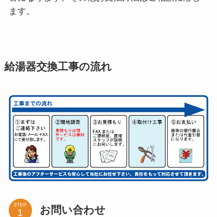
ます。
給湯器交換工事の流れ
STEP
お問い合わせ