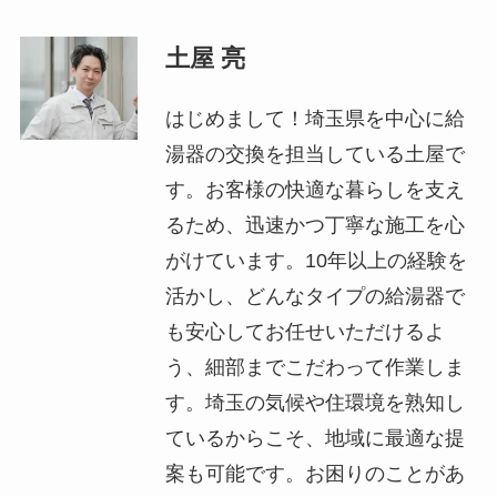
土屋 亮
はじめまして！埼玉県を中心に給
湯器の交換を担当している土屋で
す。お客様の快適な暮らしを支え
るため、迅速かつ丁寧な施工を心
がけています。10年以上の経験を
活かし、どんなタイプの給湯器で
も安心してお任せいただけるよ
う、細部までこだわって作業しま
す。埼玉の気候や住環境を熟知し
ているからこそ、地域に最適な提
案も可能です。お困りのことがあ