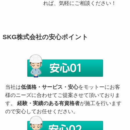
れば、気軽にご相談ください！
SKG株式会社の安心ポイント
当社は
低価格・サービス・安心
をモットーにお客
様のニーズに合わせてご提案させて頂いておりま
す。
経験・実績のある有資格者
が施工を行います
ので安心してお任せください。