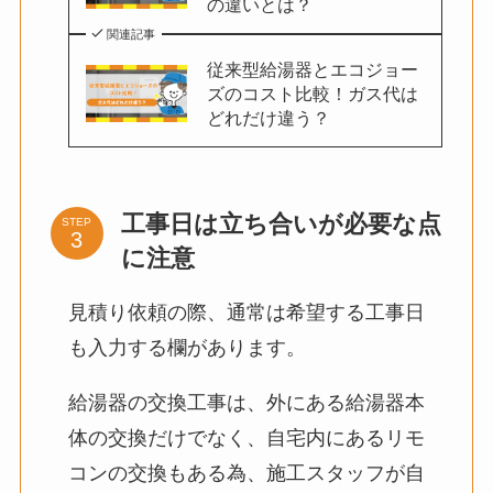
の違いとは？
関連記事
従来型給湯器とエコジョー
ズのコスト比較！ガス代は
どれだけ違う？
工事日は立ち合いが必要な点
STEP
に注意
見積り依頼の際、通常は希望する工事日
も入力する欄があります。
給湯器の交換工事は、外にある給湯器本
体の交換だけでなく、自宅内にあるリモ
コンの交換もある為、施工スタッフが自