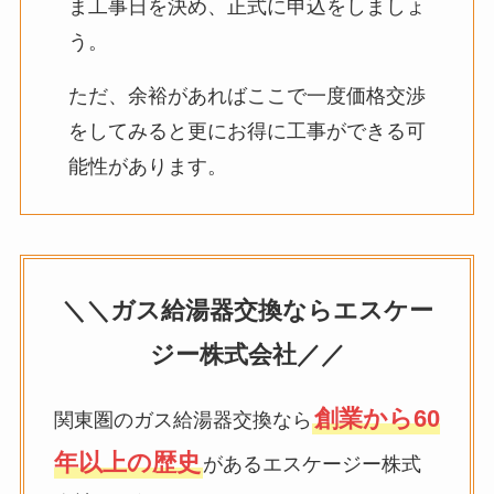
ま工事日を決め、正式に申込をしましょ
う。
ただ、余裕があればここで一度価格交渉
をしてみると更にお得に工事ができる可
能性があります。
＼＼ガス給湯器交換ならエスケー
ジー株式会社／／
創業から60
関東圏のガス給湯器交換なら
年以上の歴史
があるエスケージー株式