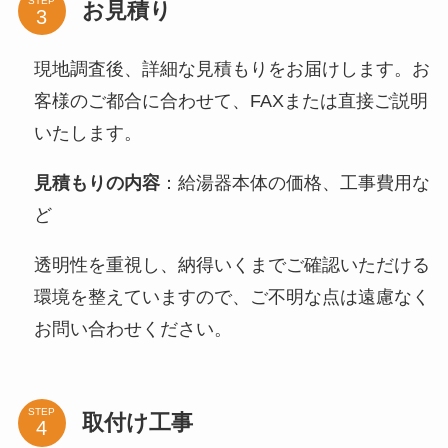
STEP
お見積り
現地調査後、詳細な見積もりをお届けします。お
客様のご都合に合わせて、FAXまたは直接ご説明
いたします。
見積もりの内容
：給湯器本体の価格、工事費用な
ど
透明性を重視し、納得いくまでご確認いただける
環境を整えていますので、ご不明な点は遠慮なく
お問い合わせください。
STEP
取付け工事