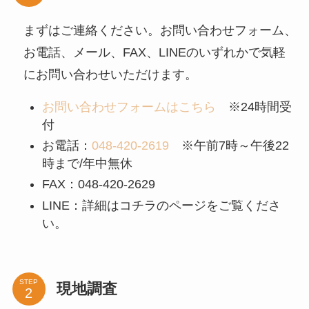
まずはご連絡ください。お問い合わせフォーム、
お電話、メール、FAX、LINEのいずれかで気軽
にお問い合わせいただけます。
お問い合わせフォームはこちら
※24時間受
付
お電話：
048-420-2619
※午前7時～午後22
時まで/年中無休
FAX：048-420-2629
LINE：詳細はコチラのページをご覧くださ
い。
STEP
現地調査