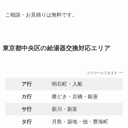
ご相談・お見積りは無料です。
東京都中央区の給湯器交換対応エリア
スクロールできます
ア行
明石町・入船
カ行
勝どき・京橋・銀座
サ行
新川・新富
タ行
月島・築地・佃・豊海町