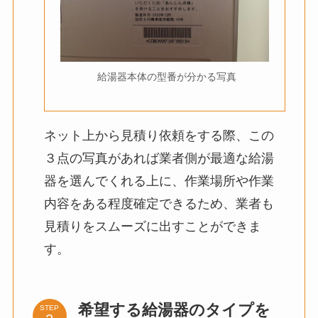
給湯器本体の型番が分かる写真
ネット上から見積り依頼をする際、この
３点の写真があれば業者側が最適な給湯
器を選んでくれる上に、作業場所や作業
内容をある程度確定できるため、業者も
見積りをスムーズに出すことができま
す。
希望する給湯器のタイプを
STEP