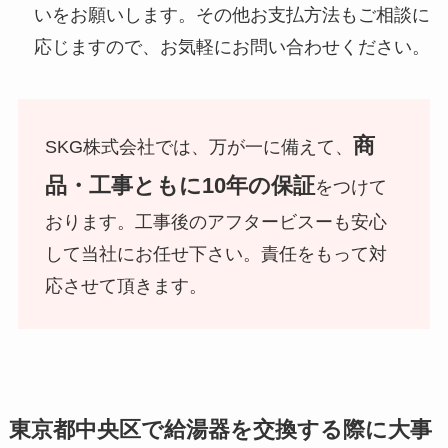
いをお願いします。その他お支払方法もご相談に
応じますので、お気軽にお問い合わせください。
商
SKG株式会社では、万が一に備えて、
品・工事ともに10年の保証
をつけて
おります。工事後のアフタービスーも安心
して当社にお任せ下さい。責任をもって対
応させて頂きます。
東京都中央区で給湯器を交換する際に大事