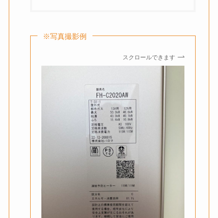
※写真撮影例
スクロールできます