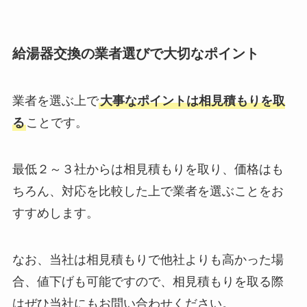
給湯器交換の業者選びで大切なポイント
業者を選ぶ上で
大事なポイントは相見積もりを取
る
ことです。
最低２～３社からは相見積もりを取り、価格はも
ちろん、対応を比較した上で業者を選ぶことをお
すすめします。
なお、当社は相見積もりで他社よりも高かった場
合、値下げも可能ですので、相見積もりを取る際
はぜひ当社にもお問い合わせください。