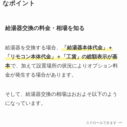
なポイント
給湯器交換の料金・相場を知る
給湯器を交換する場合、
「給湯器本体代金」＋
「リモコン本体代金」＋「工賃」の総額表示が基
本
で、加えて設置場所の状況によりオプション料
金が発生する場合があります。
そして、給湯器交換の相場はおおよそ以下のよう
になっています。
スクロールできます