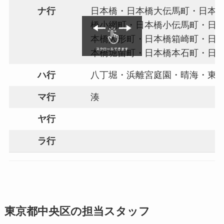
ナ行
日本橋・日本橋大伝馬町・日本
橋小網町・日本橋小伝馬町・日
本橋人形町・日本橋箱崎町・日
本橋堀留町・日本橋本石町・日
ハ行
八丁堀・浜離宮庭園・晴海・東
マ行
湊
ヤ行
ラ行
東京都中央区の担当スタッフ