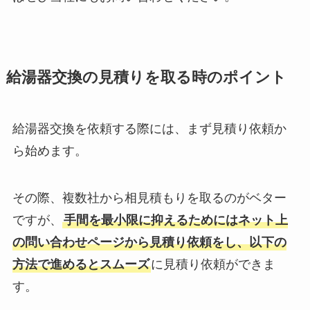
給湯器交換の見積りを取る時のポイント
給湯器交換を依頼する際には、まず見積り依頼か
ら始めます。
その際、複数社から相見積もりを取るのがベター
ですが、
手間を最小限に抑えるためにはネット上
の問い合わせページから見積り依頼をし、以下の
方法で進めるとスムーズ
に見積り依頼ができま
す。