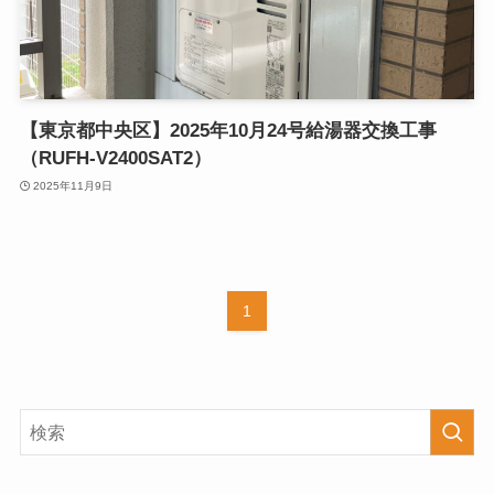
【東京都中央区】2025年10月24号給湯器交換工事
（RUFH-V2400SAT2）
2025年11月9日
1