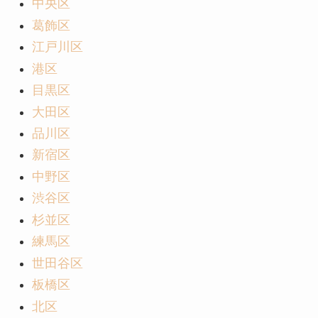
中央区
葛飾区
江戸川区
港区
目黒区
大田区
品川区
新宿区
中野区
渋谷区
杉並区
練馬区
世田谷区
板橋区
北区