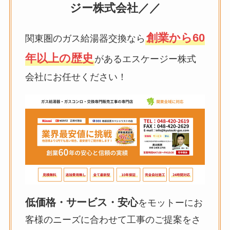
ジー株式会社／／
創業から60
関東圏のガス給湯器交換なら
年以上の歴史
があるエスケージー株式
会社にお任せください！
低価格・サービス・安心
をモットーにお
客様のニーズに合わせて工事のご提案をさ