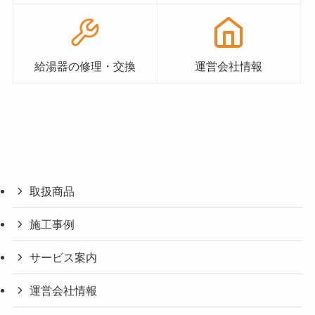
給湯器の修理・交換
運営会社情報
取扱商品
施工事例
サービス案内
運営会社情報