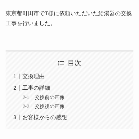
東京都町田市でT様に依頼いただいた給湯器の交換
工事を行いました。
目次
交換理由
工事の詳細
交換前の画像
交換後の画像
お客様からの感想