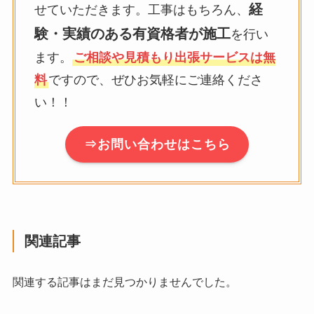
経
せていただきます。工事はもちろん、
験・実績のある有資格者が施工
を行い
ます。
ご相談や見積もり出張サービスは無
料
ですので、ぜひお気軽にご連絡くださ
い！！
⇒お問い合わせはこちら
関連記事
関連する記事はまだ見つかりませんでした。