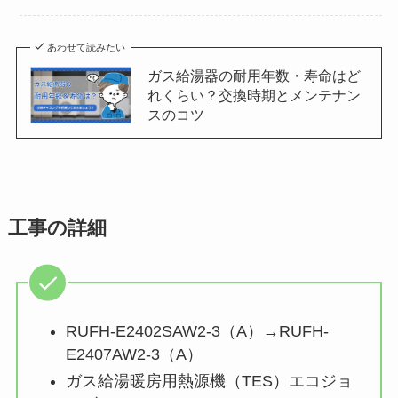
あわせて読みたい
ガス給湯器の耐用年数・寿命はど
れくらい？交換時期とメンテナン
スのコツ
工事の詳細
RUFH-E2402SAW2-3（A）→RUFH-
E2407AW2-3（A）
ガス給湯暖房用熱源機（TES）エコジョ