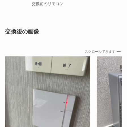
交換前のリモコン
交換後の画像
スクロールできます