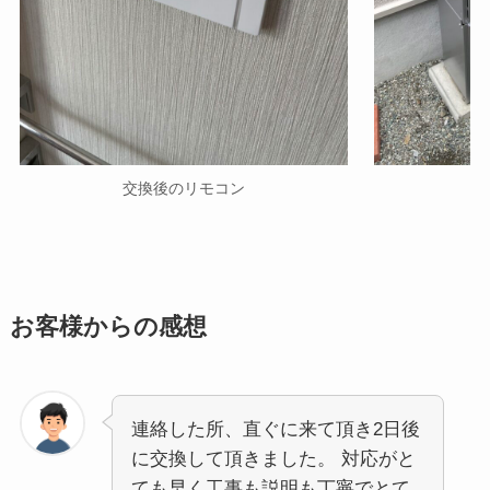
交換後のリモコン
お客様からの感想
連絡した所、直ぐに来て頂き2日後
に交換して頂きました。 対応がと
ても早く工事も説明も丁寧でとて