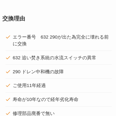
交換理由
エラー番号 632 290が出た為完全に壊れる前
に交換
632 追い焚き系統の水流スイッチの異常
290 ドレン中和機の故障
ご使用11年経過
寿命が10年なので経年劣化寿命
修理部品廃番で無い