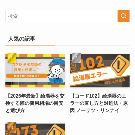
人気の記事
【2026年最新】給湯器を交
【コード102】給湯器のエ
換する際の費用相場の目安
ラーの直し方と対処法・原
と選び方
因 ノーリツ・リンナイ