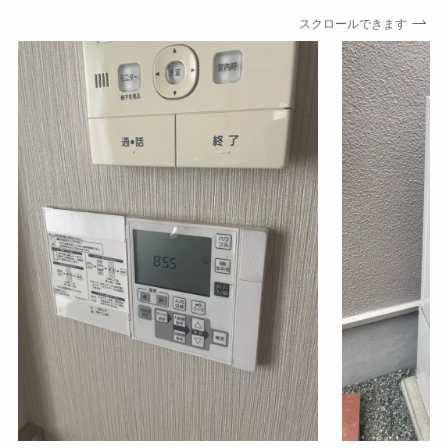
スクロールできます