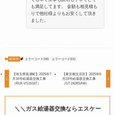
も満足してます。 金額も相見積も
りで他社様よりもお安くして頂き
ました。
町田市
エラーコード290
エラーコード632
【埼玉県長瀞町】2025年7
【東京都文京区】2025年8
月16号給湯器交換工事
月24号給湯器交換工事
（RUX-VS1616T）
（GT-2428SAW）
＼＼ガス給湯器交換ならエスケー