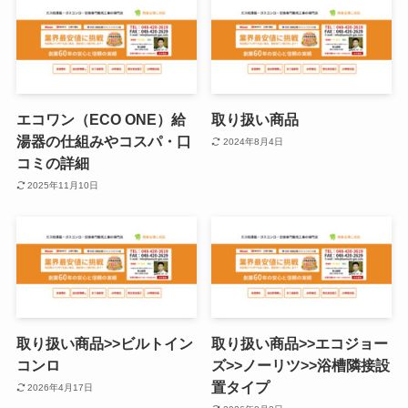
エコワン（ECO ONE）給
取り扱い商品
湯器の仕組みやコスパ・口
2024年8月4日
コミの詳細
2025年11月10日
取り扱い商品>>ビルトイン
取り扱い商品>>エコジョー
コンロ
ズ>>ノーリツ>>浴槽隣接設
置タイプ
2026年4月17日