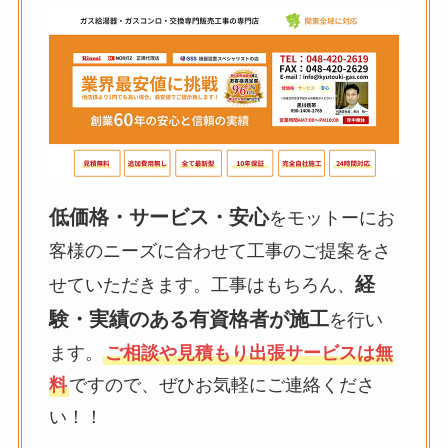
低価格・サービス・安心
をモットーにお
客様のニーズに合わせて工事のご提案をさ
経
せていただきます。工事はもちろん、
験・実績のある有資格者が施工
を行い
ます。
ご相談や見積もり出張サービスは無
料
ですので、ぜひお気軽にご連絡くださ
い！！