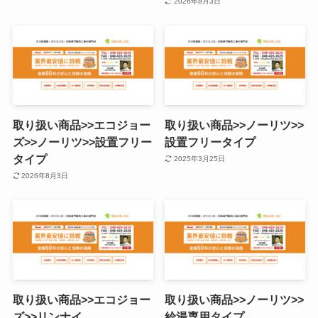
2026年8月3日
取り扱い商品>>エコジョー
取り扱い商品>>ノーリツ>>
ズ>>ノーリツ>>設置フリー
設置フリータイプ
タイプ
2025年3月25日
2026年8月3日
取り扱い商品>>エコジョー
取り扱い商品>>ノーリツ>>
ズ>>リンナイ
給湯専用タイプ