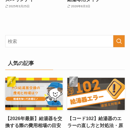
2025年3月25日
2026年8月3日
人気の記事
【2026年最新】給湯器を交
【コード102】給湯器のエ
換する際の費用相場の目安
ラーの直し方と対処法・原