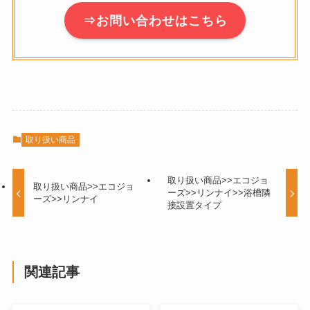
⇒お問い合わせはこちら
取り扱い商品
取り扱い商品>>エコジョ
取り扱い商品>>エコジョ
ーズ>>リンナイ>>浴槽隣
ーズ>>リンナイ
接設置タイプ
関連記事