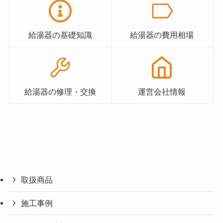
給湯器の基礎知識
給湯器の費用相場
給湯器の修理・交換
運営会社情報
取扱商品
施工事例