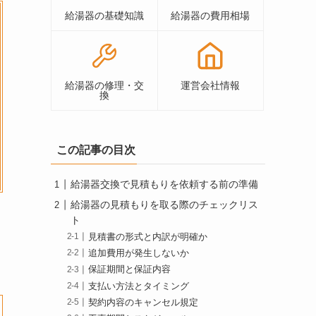
給湯器の基礎知識
給湯器の費用相場
給湯器の修理・交
運営会社情報
換
この記事の目次
給湯器交換で見積もりを依頼する前の準備
給湯器の見積もりを取る際のチェックリス
ト
見積書の形式と内訳が明確か
追加費用が発生しないか
保証期間と保証内容
支払い方法とタイミング
契約内容のキャンセル規定