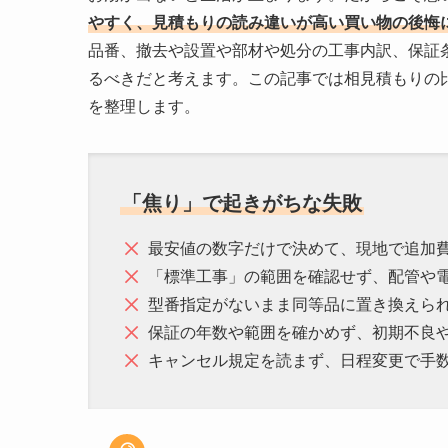
やすく、見積もりの読み違いが高い買い物の後悔
品番、撤去や設置や部材や処分の工事内訳、保証
るべきだと考えます。この記事では相見積もりの
を整理します。
「焦り」で起きがちな失敗
最安値の数字だけで決めて、現地で追加
「標準工事」の範囲を確認せず、配管や
型番指定がないまま同等品に置き換えら
保証の年数や範囲を確かめず、初期不良
キャンセル規定を読まず、日程変更で手