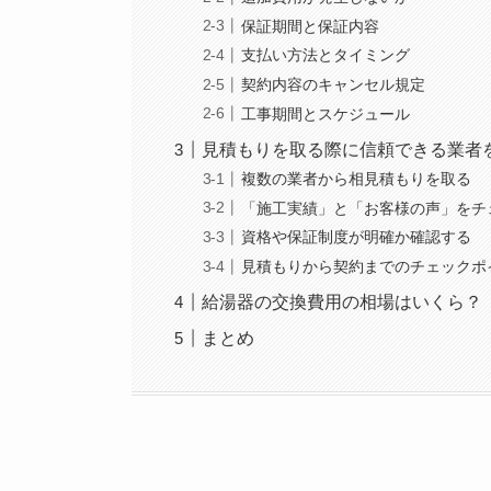
保証期間と保証内容
支払い方法とタイミング
契約内容のキャンセル規定
工事期間とスケジュール
見積もりを取る際に信頼できる業者
複数の業者から相見積もりを取る
「施工実績」と「お客様の声」をチ
資格や保証制度が明確か確認する
見積もりから契約までのチェックポ
給湯器の交換費用の相場はいくら？
まとめ