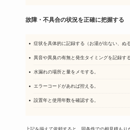
故障・不具合の状況を正確に把握する
症状を具体的に記録する（お湯が出ない、ぬ
異音や異臭の有無と発生タイミングを記録す
水漏れの場所と量をメモする。
エラーコードがあれば控える。
設置年と使用年数を確認する。
上記を揃えて依頼すると、同条件での相見積もり