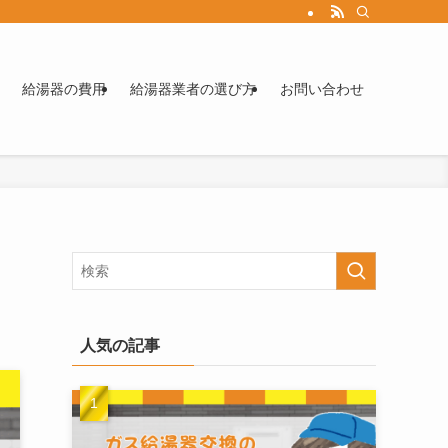
給湯器の費用
給湯器業者の選び方
お問い合わせ
人気の記事