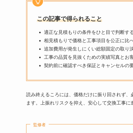
この記事で得られること
適正な見積もりの条件をひと目で判断す
相見積もりで価格と工事項目を公正に比
追加費用が発生しにくい総額固定の取り
工事の品質を見抜くための実績写真とお
契約前に確認すべき保証とキャンセルの
読み終えるころには、価格だけに振り回されず、
ます。上振れリスクを抑え、安心して交換工事に
監修者