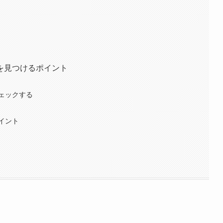
を見つけるポイント
ェックする
イント