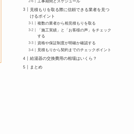
工事期間とスケジュール
見積もりを取る際に信頼できる業者を見つ
けるポイント
複数の業者から相見積もりを取る
「施工実績」と「お客様の声」をチェック
する
資格や保証制度が明確か確認する
見積もりから契約までのチェックポイント
給湯器の交換費用の相場はいくら？
まとめ