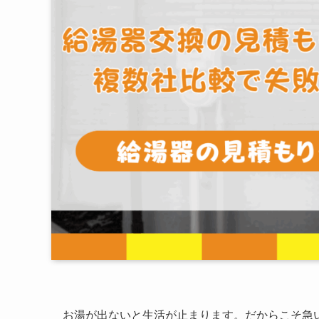
お湯が出ないと生活が止まります。だからこそ急