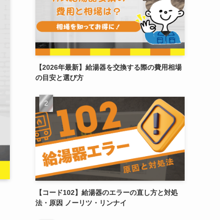
【2026年最新】給湯器を交換する際の費用相場
の目安と選び方
【コード102】給湯器のエラーの直し方と対処
法・原因 ノーリツ・リンナイ