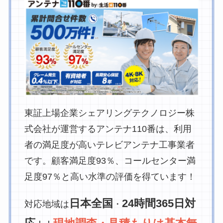
東証上場企業シェアリングテクノロジー株
式会社が運営するアンテナ110番は、利用
者の満足度が高いテレビアンテナ工事業者
です。顧客満足度93％、コールセンター満
足度97％と高い水準の評価を得ています！
日本全国
24時間365日対
対応地域は
・