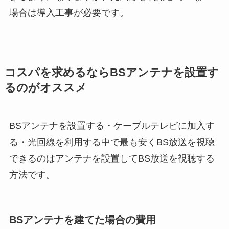
場合は導入工事が必要です。
コスパを求めるならBSアンテナを設置す
るのがオススメ
BSアンテナを設置する・ケーブルテレビに加入す
る・光回線を利用する中で最も安くBS放送を視聴
できるのはアンテナを設置してBS放送を視聴する
方法です。
BSアンテナを建てた場合の費用