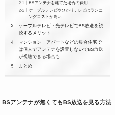
BSアンテナを建てた場合の費用
ケーブルテレビやひかりテレビはランニ
ングコストが高い
ケーブルテレビ・光テレビでBS放送を視
聴するメリット
マンション・アパートなどの集合住宅で
は個人でアンテナを設置しないでBS放送
が視聴できる場合も
まとめ
BSアンテナが無くてもBS放送を見る方法